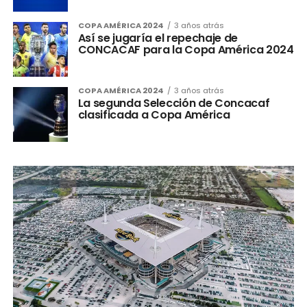
COPA AMÉRICA 2024
3 años atrás
Así se jugaría el repechaje de
CONCACAF para la Copa América 2024
COPA AMÉRICA 2024
3 años atrás
La segunda Selección de Concacaf
clasificada a Copa América