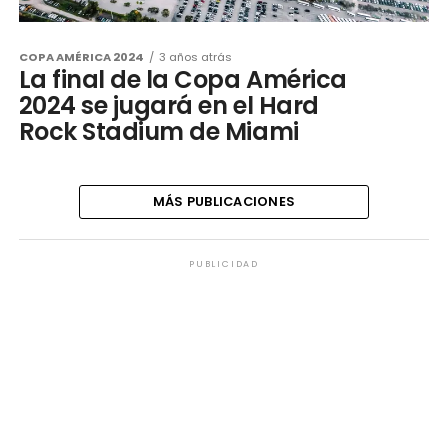
COPA AMÉRICA 2024
3 años atrás
La final de la Copa América
2024 se jugará en el Hard
Rock Stadium de Miami
MÁS PUBLICACIONES
PUBLICIDAD