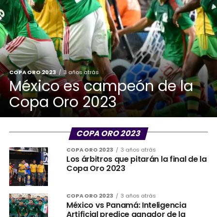
COPA ORO 2023
3 años atrás
México es campeón de la
Copa Oro 2023
COPA ORO 2023
COPA ORO 2023
3 años atrás
Los árbitros que pitarán la final de la
Copa Oro 2023
COPA ORO 2023
3 años atrás
México vs Panamá: Inteligencia
Artificial predice ganador de la