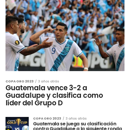
COPA ORO 2023
3 años atrás
Guatemala vence 3-2 a
Guadalupe y clasifica como
líder del Grupo D
COPA ORO 2023
3 años atrás
Guatemala se juega su clasificación
contra Guadalupe a la siguiente ronda