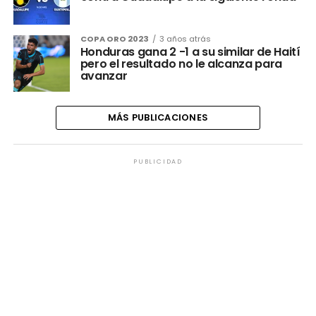
COPA ORO 2023
3 años atrás
Honduras gana 2 -1 a su similar de Haití
pero el resultado no le alcanza para
avanzar
MÁS PUBLICACIONES
PUBLICIDAD