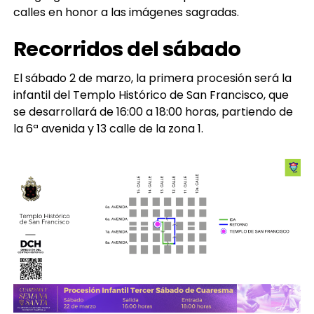
calles en honor a las imágenes sagradas.
Recorridos del sábado
El sábado 2 de marzo, la primera procesión será la
infantil del Templo Histórico de San Francisco, que
se desarrollará de 16:00 a 18:00 horas, partiendo de
la 6ª avenida y 13 calle de la zona 1.