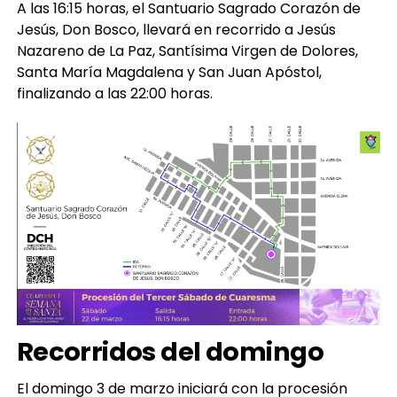
A las 16:15 horas, el Santuario Sagrado Corazón de
Jesús, Don Bosco, llevará en recorrido a Jesús
Nazareno de La Paz, Santísima Virgen de Dolores,
Santa María Magdalena y San Juan Apóstol,
finalizando a las 22:00 horas.
Recorridos del domingo
El domingo 3 de marzo iniciará con la procesión