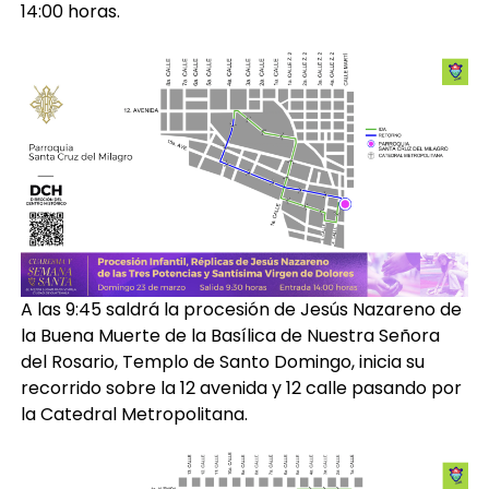
14:00 horas.
A las 9:45 saldrá la procesión de Jesús Nazareno de
la Buena Muerte de la Basílica de Nuestra Señora
del Rosario, Templo de Santo Domingo, inicia su
recorrido sobre la 12 avenida y 12 calle pasando por
la Catedral Metropolitana.