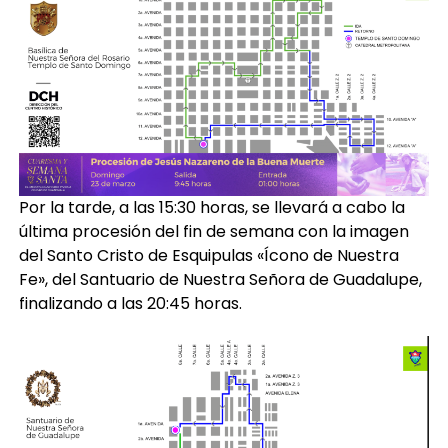
Por la tarde, a las 15:30 horas, se llevará a cabo la
última procesión del fin de semana con la imagen
del Santo Cristo de Esquipulas «Ícono de Nuestra
Fe», del Santuario de Nuestra Señora de Guadalupe,
finalizando a las 20:45 horas.