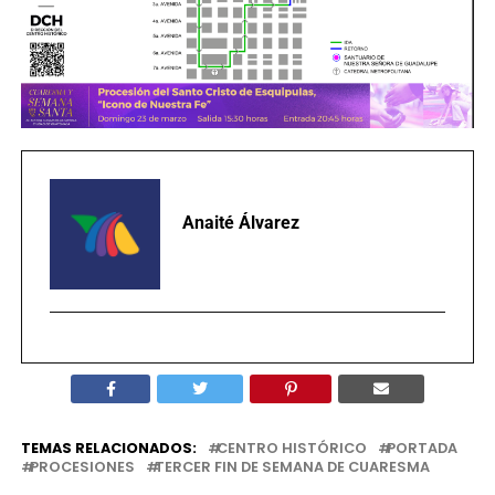
Anaité Álvarez
TEMAS RELACIONADOS:
CENTRO HISTÓRICO
PORTADA
PROCESIONES
TERCER FIN DE SEMANA DE CUARESMA