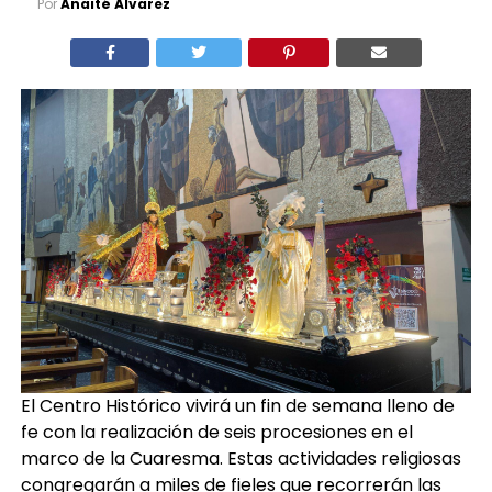
Por
Anaité Álvarez
El Centro Histórico vivirá un fin de semana lleno de
fe con la realización de seis procesiones en el
marco de la Cuaresma. Estas actividades religiosas
congregarán a miles de fieles que recorrerán las