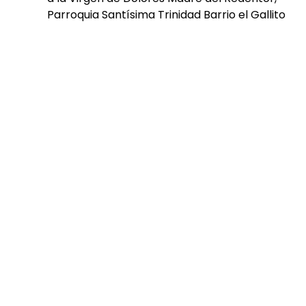
Parroquia Santísima Trinidad Barrio el Gallito