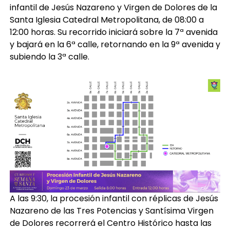
infantil de Jesús Nazareno y Virgen de Dolores de la
Santa Iglesia Catedral Metropolitana, de 08:00 a
12:00 horas. Su recorrido iniciará sobre la 7ª avenida
y bajará en la 6ª calle, retornando en la 9ª avenida y
subiendo la 3ª calle.
A las 9:30, la procesión infantil con réplicas de Jesús
Nazareno de las Tres Potencias y Santísima Virgen
de Dolores recorrerá el Centro Histórico hasta las