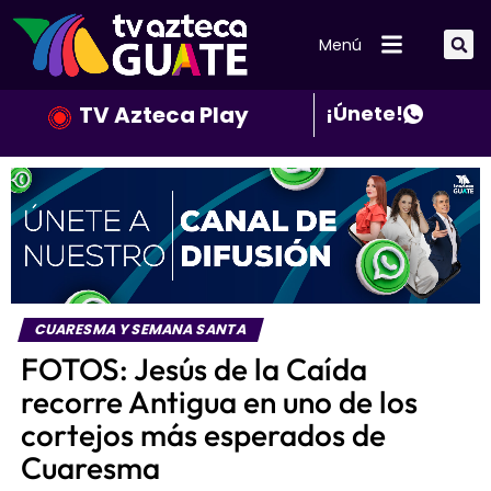
Menú
TV Azteca Play
¡Únete!
CUARESMA Y SEMANA SANTA
FOTOS: Jesús de la Caída
recorre Antigua en uno de los
cortejos más esperados de
Cuaresma