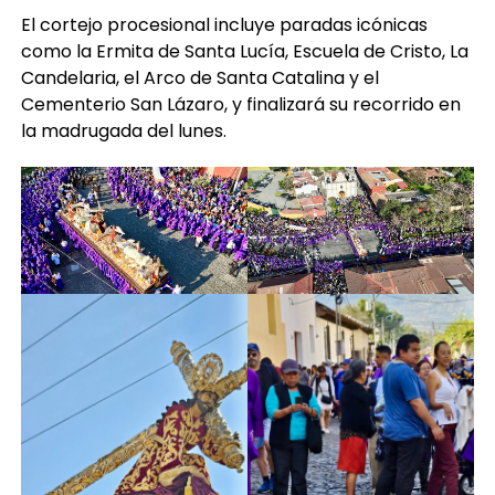
El cortejo procesional incluye paradas icónicas
como la Ermita de Santa Lucía, Escuela de Cristo, La
Candelaria, el Arco de Santa Catalina y el
Cementerio San Lázaro, y finalizará su recorrido en
la madrugada del lunes.