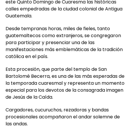
este Quinto Domingo de Cuaresma las históricas
calles empedradas de la ciudad colonial de Antigua
Guatemala.
Desde tempranas horas, miles de fieles, tanto
guatemaltecos como extranjeros, se congregaron
para participar y presenciar una de las
manifestaciones más emblemáticas de la tradición
católica en el país.
Esta procesión, que parte del templo de San
Bartolomé Becerra, es una de las más esperadas de
la temporada cuaresmal y representa un momento
especial para los devotos de la consagrada imagen
de Jesús de la Caída.
Cargadores, cucuruchos, rezadoras y bandas
procesionales acompañaron el andar solemne de
las andas.