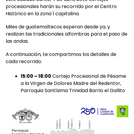
procesionales harán su recorrido por el Centro
Histórico en la zona 1 capitalina.
Miles de guatemaltecos esperan desde ya, y
realizan las tradicionales alfombras para el paso de
las andas.
A continuación, te compartimos los detalles de
cada recorrido:
15:00 – 18:00
Cortejo Procesional de Pésame
a la Virgen de Dolores Madre del Redentor,
Parroquia Santísima Trinidad Barrio el Gallito