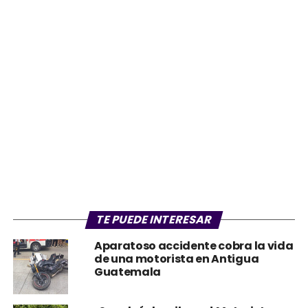
TE PUEDE INTERESAR
Aparatoso accidente cobra la vida
de una motorista en Antigua
Guatemala