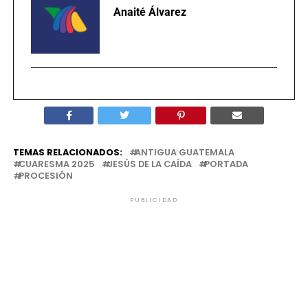
Anaité Álvarez
TEMAS RELACIONADOS:
ANTIGUA GUATEMALA
CUARESMA 2025
JESÚS DE LA CAÍDA
PORTADA
PROCESIÓN
PUBLICIDAD