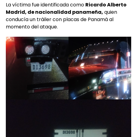
Madrid, de nacionalidad panameña,
quien
conducía un tráiler con placas de Panamá al
momento del ataque.