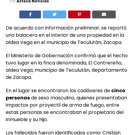
De acuerdo con información preliminar, se reportó
una balacera en el interior de una propiedad en la
aldea Vega en el municipio de Teculután, Zacapa.
El Ministerio de Gobernación confirmó que el hecho
tuvo lugar en la finca denominada, El Contrereño,
aldea Vega, municipio de Teculután, departamento
de Zacapa.
En el lugar se encontraron los cadáveres de
cinco
personas
de sexo masculino, quienes presentaban
impactos por proyectil de arma de fuego, entre
estas personas se encontraban el propietario del
inmueble y su hijo.
Los fallecidos fueron identificados como: Cristian
Rivas, de aproximadamente 38 años de edad; Rubén