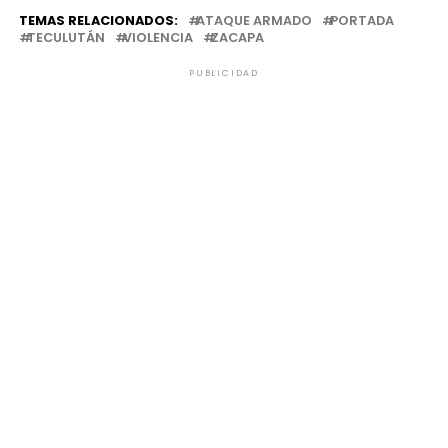
TECULUTÁN
VIOLENCIA
ZACAPA
PUBLICIDAD