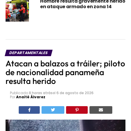
DEPARTAMENTALES
Atacan a balazos a tráiler; piloto
de nacionalidad panameña
resulta herido
Publicado
8 horas atrás
el
6 de agosto de 2026
Por
Anaité Álvarez