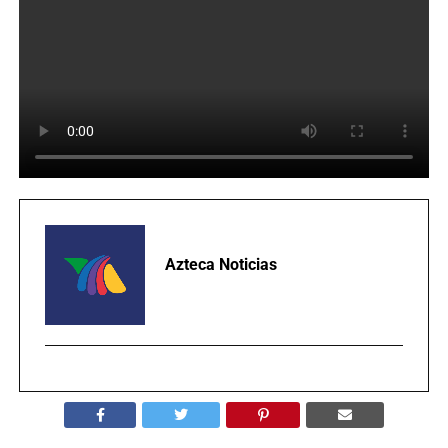
Azteca Noticias
TEMAS RELACIONADOS:
ATAQUE ARMADO
PORTADA