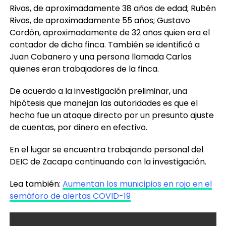
Rivas,
de aproximadamente 55 años; Gustavo
Cordón,
aproximadamente de 32 años quien era el
contador de dicha finca. También se identificó a
Juan Cobanero y una persona llamada Carlos
quienes eran trabajadores de la finca.
De acuerdo a la investigación preliminar, una
hipótesis que manejan las autoridades es que el
hecho fue un ataque directo por un presunto ajuste
de cuentas, por dinero en efectivo.
En el lugar se encuentra trabajando personal del
DEIC de Zacapa continuando con la investigación.
Lea también:
Aumentan los municipios en rojo en el
semáforo de alertas COVID-19