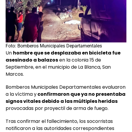
Foto: Bomberos Municipales Departamentales
Un
hombre que se desplazaba en bicicleta fue
asesinado a balazos
en la colonia 15 de
Septiembre, en el municipio de La Blanca, San
Marcos.
Bomberos Municipales Departamentales evaluaron
a la víctima y
confirmaron que ya no presentaba
signos vitales debido a las múltiples heridas
provocadas por proyectil de arma de fuego.
Tras confirmar el fallecimiento, los socorristas
notificaron a las autoridades correspondientes