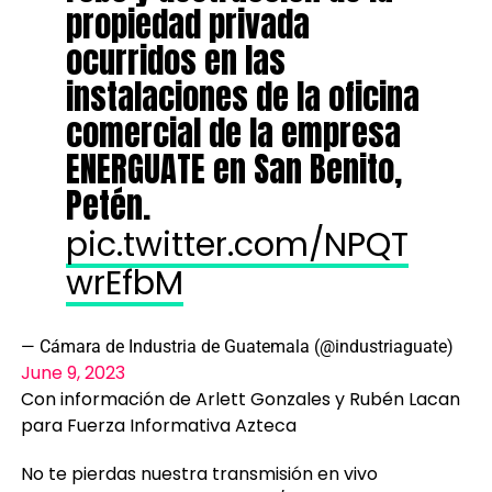
propiedad privada
ocurridos en las
instalaciones de la oficina
comercial de la empresa
ENERGUATE en San Benito,
Petén.
pic.twitter.com/NPQT
wrEfbM
— Cámara de Industria de Guatemala (@industriaguate)
June 9, 2023
Con información de Arlett Gonzales y Rubén Lacan
para Fuerza Informativa Azteca
No te pierdas nuestra transmisión en vivo