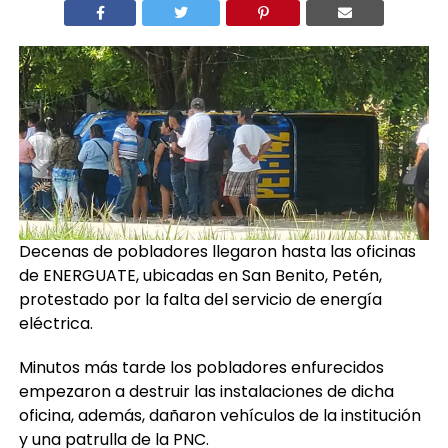
Decenas de pobladores llegaron hasta las oficinas
de ENERGUATE, ubicadas en San Benito, Petén,
protestado por la falta del servicio de energía
eléctrica.
Minutos más tarde los pobladores enfurecidos
empezaron a destruir las instalaciones de dicha
oficina, además, dañaron vehículos de la institución
y una patrulla de la PNC.