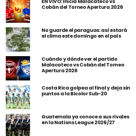
EN VIVO: Inicia Malacateco vs
Cobán del Torneo Apertura 2026
No guarde el paraguas: así estará
el clima este domingo en el país
Cuándo y dónde ver el partido
Malacateco vs Cobán del Torneo
Apertura 2026
Costa Rica golpea al final y deja sin
puntos a la Bicolor Sub-20
Guatemala ya conoce a sus rivales
en la Nations League 2026/27