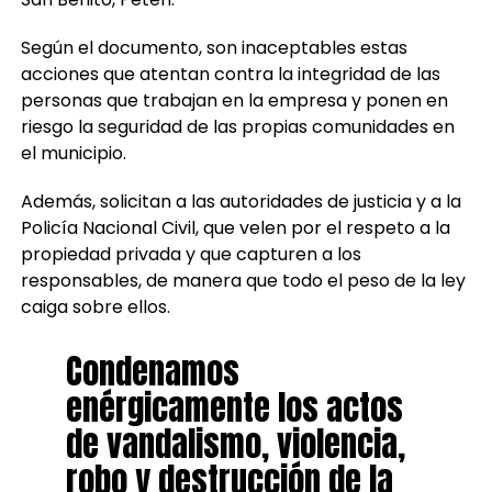
Según el documento, son inaceptables estas
acciones que atentan contra la integridad de las
personas que trabajan en la empresa y ponen en
riesgo la seguridad de las propias comunidades en
el municipio.
Además, solicitan a las autoridades de justicia y a la
Policía Nacional Civil, que velen por el respeto a la
propiedad privada y que capturen a los
responsables, de manera que todo el peso de la ley
caiga sobre ellos.
Condenamos
enérgicamente los actos
de vandalismo, violencia,
robo y destrucción de la