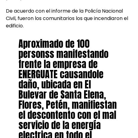
De acuerdo con el informe de la Policía Nacional
Civil, fueron los comunitarios los que incendiaron el
edificio.
Aproximado de 100
personss manifestando
frente la empresa de
ENERGUATE causandole
daño, ubicada en El
Bulevar de Santa Elena,
Flores, Petén, manifiestan
el descontento con el mal
servicio de la energía
electrica en todo el