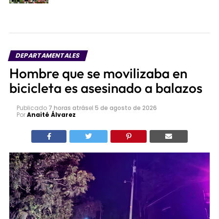
DEPARTAMENTALES
Hombre que se movilizaba en
bicicleta es asesinado a balazos
Publicado
7 horas atrás
el
5 de agosto de 2026
Por
Anaité Álvarez