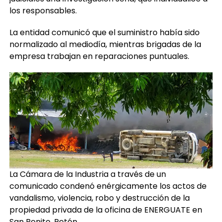
los responsables.
La entidad comunicó que el suministro había sido
normalizado al mediodía, mientras brigadas de la
empresa trabajan en reparaciones puntuales.
La Cámara de la Industria a través de un
comunicado condenó enérgicamente los actos de
vandalismo, violencia, robo y destrucción de la
propiedad privada de la oficina de ENERGUATE en
San Benito, Petén.