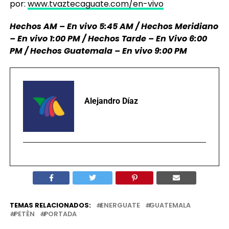
por:
www.tvaztecaguate.com/en-vivo
Hechos AM – En vivo 5:45 AM / Hechos Meridiano
– En vivo 1:00 PM / Hechos Tarde – En Vivo 6:00
PM / Hechos Guatemala – En vivo 9:00 PM
Alejandro Díaz
TEMAS RELACIONADOS:
ENERGUATE
GUATEMALA
PETÈN
PORTADA