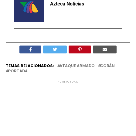
Azteca Noticias
TEMAS RELACIONADOS:
ATAQUE ARMADO
COBÁN
PORTADA
PUBLICIDAD