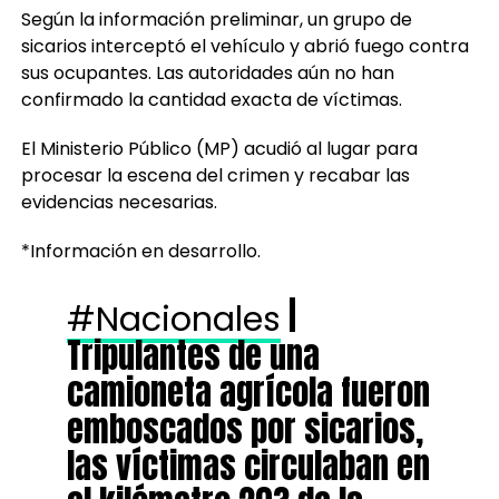
Según la información preliminar, un grupo de
sicarios interceptó el vehículo y abrió fuego contra
sus ocupantes. Las autoridades aún no han
confirmado la cantidad exacta de víctimas.
El Ministerio Público (MP) acudió al lugar para
procesar la escena del crimen y recabar las
evidencias necesarias.
*Información en desarrollo.
|
#Nacionales
Tripulantes de una
camioneta agrícola fueron
emboscados por sicarios,
las víctimas circulaban en