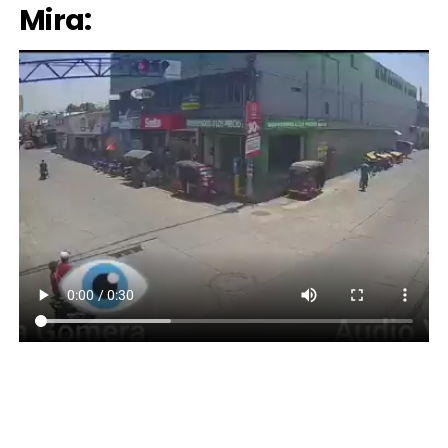
Mira:
VIDEO: REDES SOCIALES