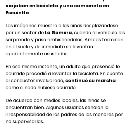
viajaban en bicicleta y una camioneta en
Escuintla
.
Las imágenes muestra a las niñas desplazándose
por un sector de
La Gomera
, cuando el vehículo las
sorprende y pasa embistiéndolas. Ambas terminan
en el suelo y de inmediato se levantan
aparentemente asustadas.
En ese mismo instante, un adulto que presenció lo
ocurrido procedió a levantar la bicicleta. En cuanto
al conductor involucrado,
continuó su marcha
como si nada hubiese ocurrido.
De acuerdo con medios locales, las niñas se
encuentran bien. Algunos usuarios señalan la
irresponsabilidad de los padres de las menores por
no supervisarlas.