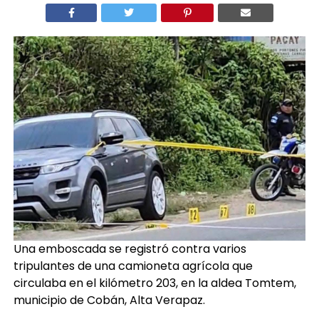
Una emboscada se registró contra varios
tripulantes de una camioneta agrícola que
circulaba en el kilómetro 203, en la aldea Tomtem,
municipio de Cobán, Alta Verapaz.