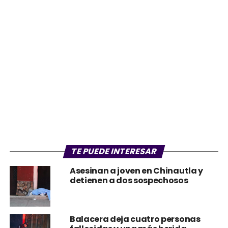
TE PUEDE INTERESAR
Asesinan a joven en Chinautla y
detienen a dos sospechosos
Balacera deja cuatro personas