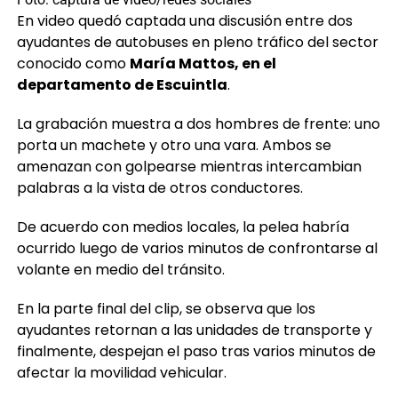
En video quedó captada una discusión entre dos
ayudantes de autobuses en pleno tráfico del sector
conocido como
María Mattos, en el
departamento de Escuintla
.
La grabación muestra a dos hombres de frente: uno
porta un machete y otro una vara. Ambos se
amenazan con golpearse mientras intercambian
palabras a la vista de otros conductores.
De acuerdo con medios locales, la pelea habría
ocurrido luego de varios minutos de confrontarse al
volante en medio del tránsito.
En la parte final del clip, se observa que los
ayudantes retornan a las unidades de transporte y
finalmente, despejan el paso tras varios minutos de
afectar la movilidad vehicular.