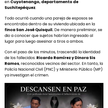
en
Cuyotenango, departamento de
Suchitepéquez
.
Todo ocurrió cuando una pareja de esposos se
encontraba dentro de su vivienda ubicada en la
finca San José Quisquil.
De manera preliminar, se
dio a conocer que sujetos habrían ingresado al
lugar para luego asesinar a tiros a ambos.
Con el paso de los minutos, trascendió la identidad
de los fallecidos:
Ricardo Ramírez y Dinora Sis
Ramos
, reconocidos vecinos del sector. En tanto, la
Policía Nacional Civil (PNC) y Ministerio Público (MP)
ya investigan el crimen.