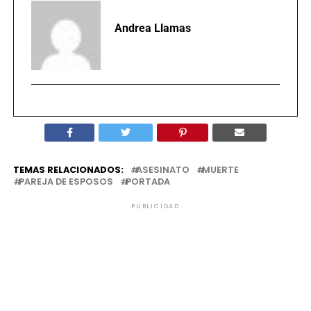
Andrea Llamas
TEMAS RELACIONADOS:
ASESINATO
MUERTE
PAREJA DE ESPOSOS
PORTADA
PUBLICIDAD