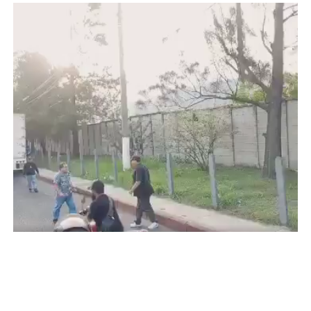
VIDEO: REDES SOCIALES