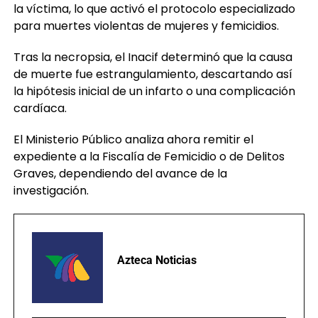
la víctima, lo que activó el protocolo especializado
para muertes violentas de mujeres y femicidios.
Tras la necropsia, el Inacif determinó que la causa
de muerte fue estrangulamiento, descartando así
la hipótesis inicial de un infarto o una complicación
cardíaca.
El Ministerio Público analiza ahora remitir el
expediente a la Fiscalía de Femicidio o de Delitos
Graves, dependiendo del avance de la
investigación.
Azteca Noticias