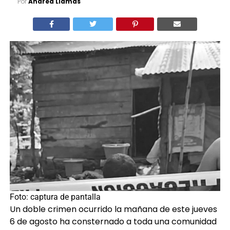
Por
Andrea Llamas
Foto: captura de pantalla
Un doble crimen ocurrido la mañana de este jueves
6 de agosto ha consternado a toda una comunidad