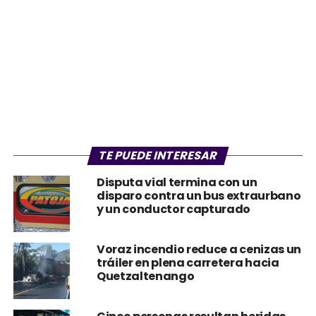
TE PUEDE INTERESAR
Disputa vial termina con un
disparo contra un bus extraurbano
y un conductor capturado
Voraz incendio reduce a cenizas un
tráiler en plena carretera hacia
Quetzaltenango