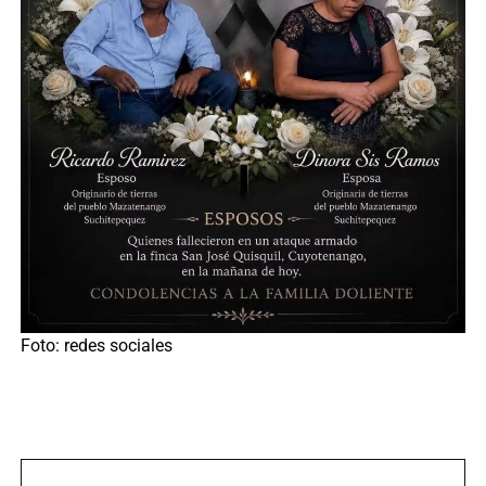
Foto: redes sociales