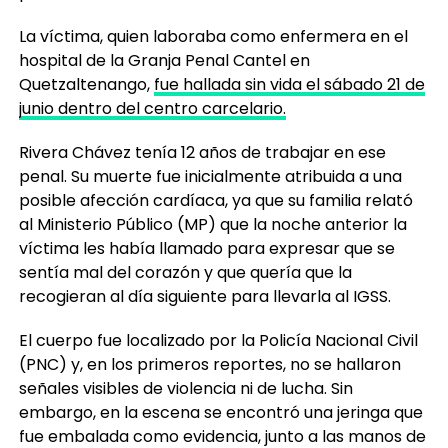
La víctima, quien laboraba como enfermera en el
hospital de la Granja Penal Cantel en
Quetzaltenango,
fue hallada sin vida el sábado 21 de
junio dentro del centro carcelario.
Rivera Chávez tenía 12 años de trabajar en ese
penal. Su muerte fue inicialmente atribuida a una
posible afección cardíaca, ya que su familia relató
al Ministerio Público (MP) que la noche anterior la
víctima les había llamado para expresar que se
sentía mal del corazón y que quería que la
recogieran al día siguiente para llevarla al IGSS.
El cuerpo fue localizado por la Policía Nacional Civil
(PNC) y, en los primeros reportes, no se hallaron
señales visibles de violencia ni de lucha. Sin
embargo, en la escena se encontró una jeringa que
fue embalada como evidencia, junto a las manos de