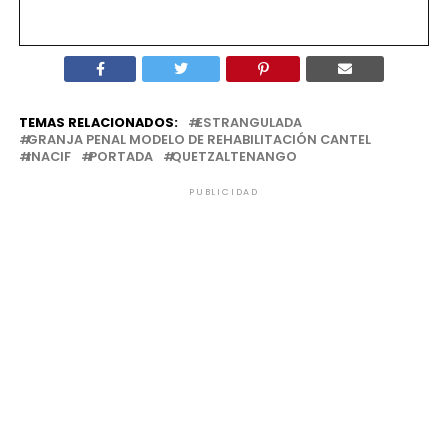
TEMAS RELACIONADOS:
ESTRANGULADA
GRANJA PENAL MODELO DE REHABILITACIÓN CANTEL
INACIF
PORTADA
QUETZALTENANGO
PUBLICIDAD