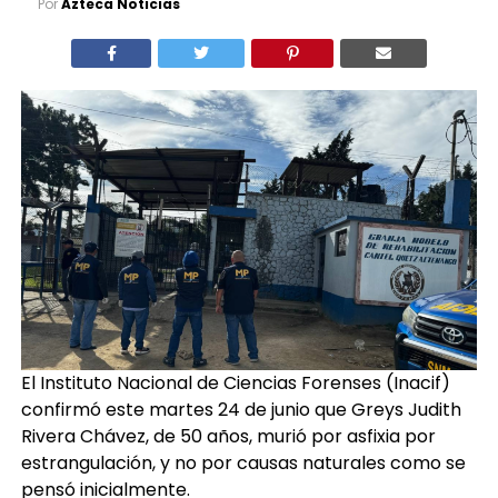
Por
Azteca Noticias
El Instituto Nacional de Ciencias Forenses (Inacif)
confirmó este martes 24 de junio que Greys Judith
Rivera Chávez, de 50 años, murió por asfixia por
estrangulación, y no por causas naturales como se
pensó inicialmente.