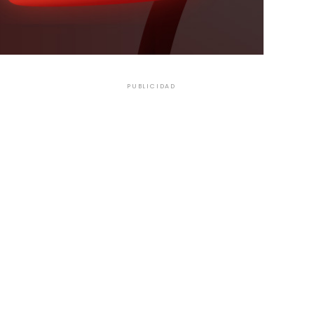
PUBLICIDAD