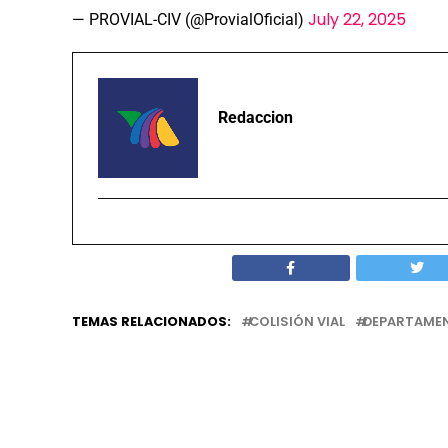
July 22, 2025
— PROVIAL-CIV (@ProvialOficial)
Redaccion
TEMAS RELACIONADOS:
COLISIÓN VIAL
DEPARTAME