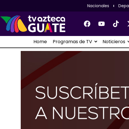
Nacionales
Depa
Home
Programas de TV
Noticieros