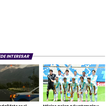
EDE INTERESAR