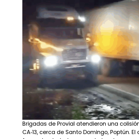
Brigadas de Provial atendieron una colisión
CA‑13, cerca de Santo Domingo, Poptún. E