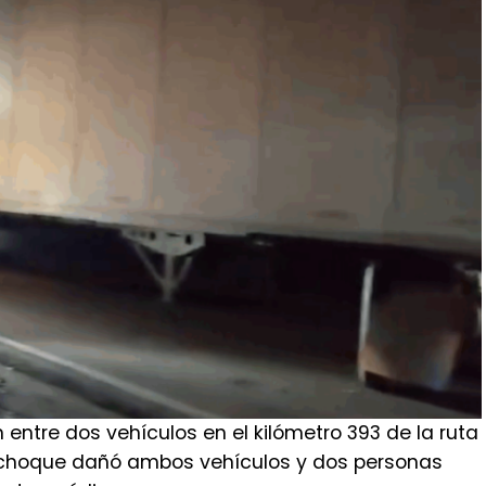
 entre dos vehículos en el kilómetro 393 de la ruta
l choque dañó ambos vehículos y dos personas