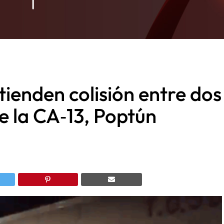
tienden colisión entre dos
e la CA‑13, Poptún