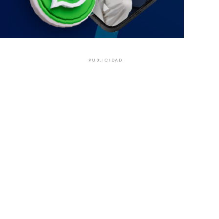
PUBLICIDAD