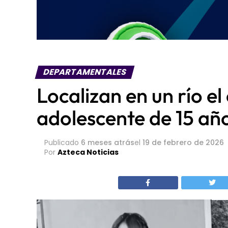
DEPARTAMENTALES
Localizan en un río e
adolescente de 15 añ
Publicado
6 meses atrás
el
19 de febrero de 2026
Por
Azteca Noticias