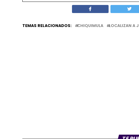
TEMAS RELACIONADOS:
CHIQUIMULA
LOCALIZAN A 
TE PU