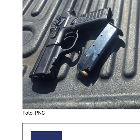
Foto: PNC