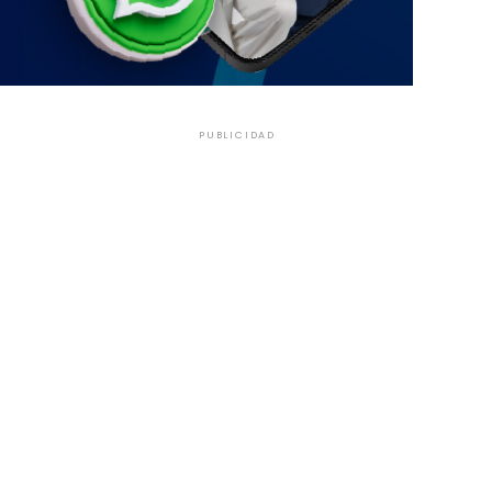
PUBLICIDAD