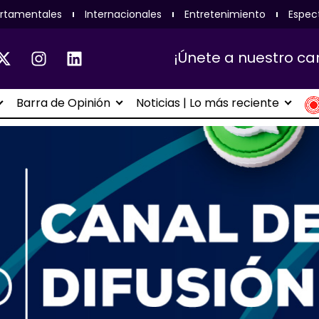
rtamentales
Internacionales
Entretenimiento
Espec
¡Únete a nuestro ca
Barra de Opinión
Noticias | Lo más reciente