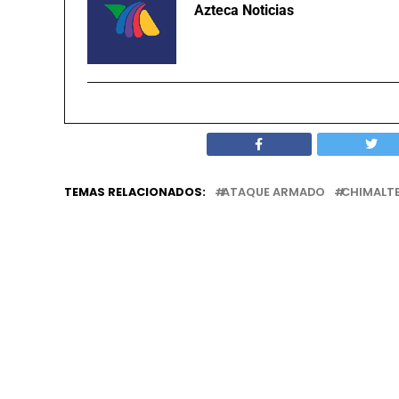
Azteca Noticias
TEMAS RELACIONADOS:
ATAQUE ARMADO
CHIMALT