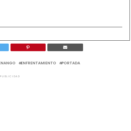
ENANGO
ENFRENTAMIENTO
PORTADA
PUBLICIDAD