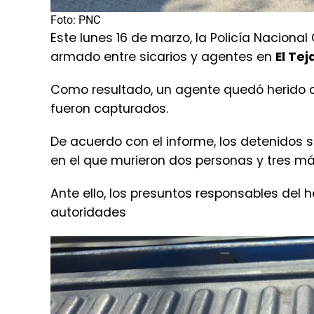
Foto: PNC
Este lunes 16 de marzo, la Policía Naciona
armado entre sicarios y agentes en
El Te
Como resultado, un agente quedó herido d
fueron capturados.
De acuerdo con el informe, los detenidos
en el que murieron dos personas y tres má
Ante ello, los presuntos responsables del 
autoridades