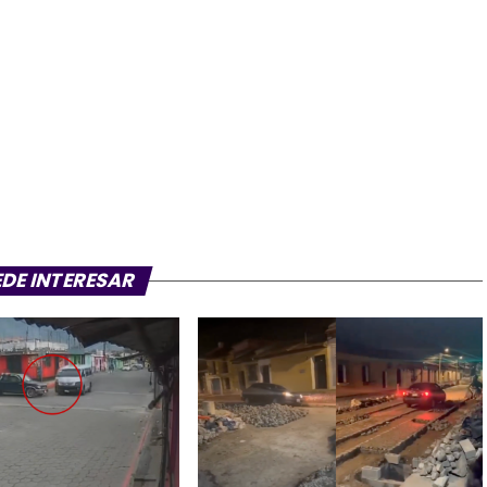
EDE INTERESAR