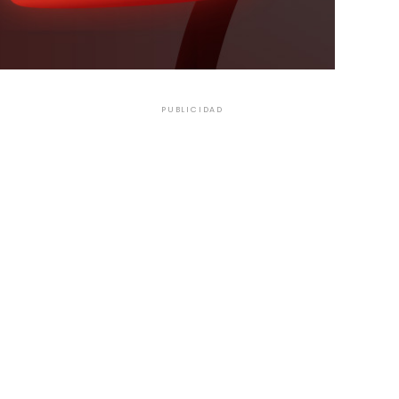
PUBLICIDAD