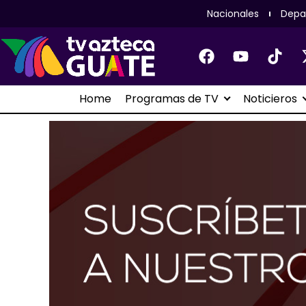
Nacionales
Depa
Home
Programas de TV
Noticieros