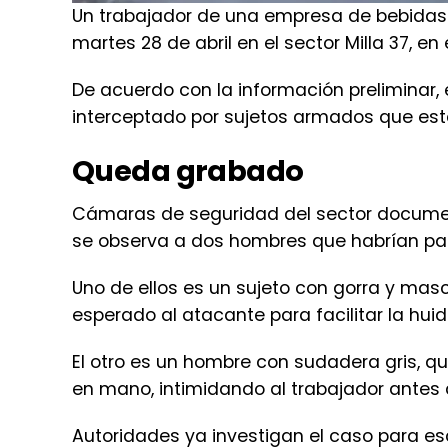
Un trabajador de una empresa de bebidas 
martes 28 de abril en el sector Milla 37, en 
De acuerdo con la información preliminar, 
interceptado por sujetos armados que esta
Queda grabado
Cámaras de seguridad del sector documen
se observa a dos hombres que habrían par
Uno de ellos es un sujeto con gorra y masc
esperado al atacante para facilitar la huid
El otro es un hombre con sudadera gris, 
en mano, intimidando al trabajador antes d
Autoridades ya investigan el caso para es