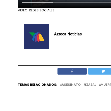
VIDEO: REDES SOCIALES
Azteca Noticias
TEMAS RELACIONADOS:
ASESINATO
IZABAL
MUER