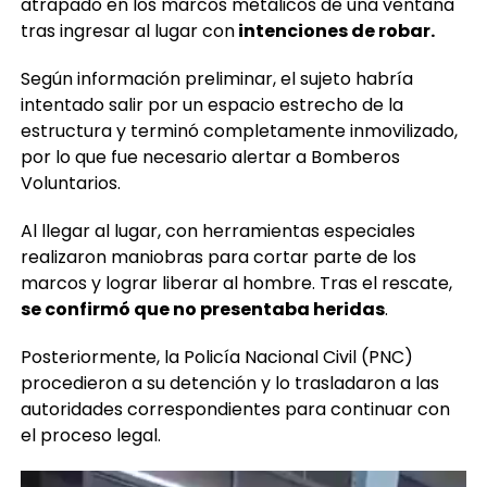
atrapado en los marcos metálicos de una ventana
tras ingresar al lugar con
intenciones de robar.
Según información preliminar, el sujeto habría
intentado salir por un espacio estrecho de la
estructura y terminó completamente inmovilizado,
por lo que fue necesario alertar a Bomberos
Voluntarios.
Al llegar al lugar, con herramientas especiales
realizaron maniobras para cortar parte de los
marcos y lograr liberar al hombre. Tras el rescate,
se confirmó que no presentaba heridas
.
Posteriormente, la Policía Nacional Civil (PNC)
procedieron a su detención y lo trasladaron a las
autoridades correspondientes para continuar con
el proceso legal.