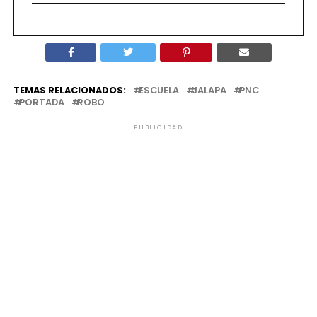
TEMAS RELACIONADOS:
ESCUELA
JALAPA
PNC
PORTADA
ROBO
PUBLICIDAD