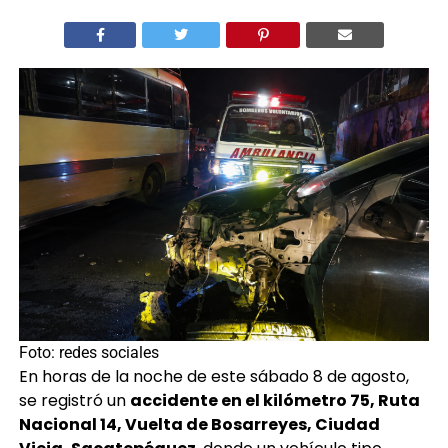
Foto: redes sociales
En horas de la noche de este sábado 8 de agosto,
se registró un
accidente en el kilómetro 75, Ruta
Nacional 14, Vuelta de Bosarreyes, Ciudad