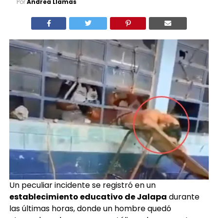
Por
Andrea Llamas
Un peculiar incidente se registró en un
establecimiento educativo de Jalapa
durante
las últimas horas, donde un hombre quedó