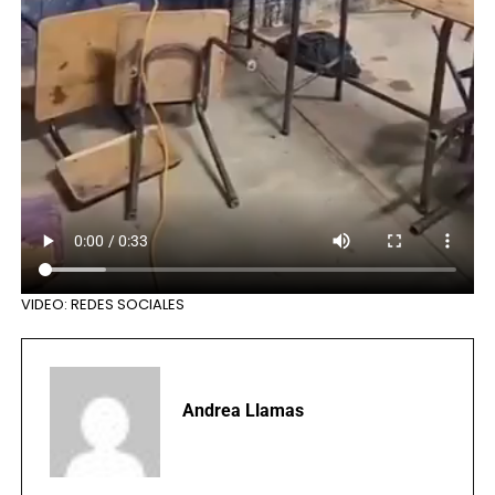
VIDEO: REDES SOCIALES
Andrea Llamas