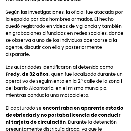
Según las investigaciones, la oficial fue atacada por
la espalda por dos hombres armados. El hecho
quedó registrado en videos de vigilancia y también
en grabaciones difundidas en redes sociales, donde
se observa a uno de los individuos acercarse a la
agente, discutir con ella y posteriormente
dispararle.
Las autoridades identificaron al detenido como
Fredy, de 32 años,
quien fue localizado durante un
operativo de seguimiento en la 2ª calle de la zona 1
del barrio Alcantaría, en el mismo municipio,
mientras conducía una motocicleta.
El capturado se
encontraba en aparente estado
de ebriedad y no portaba licencia de conducir
ni tarjeta de circulación
. Durante la detención
presuntamente distribuía droga, ya que le