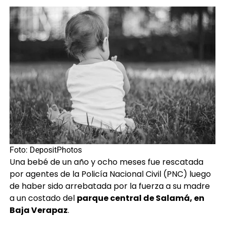
Foto: DepositPhotos
Una bebé de un año y ocho meses fue rescatada
por agentes de la Policía Nacional Civil (PNC) luego
de haber sido arrebatada por la fuerza a su madre
a un costado del
parque central de Salamá, en
Baja Verapaz
.