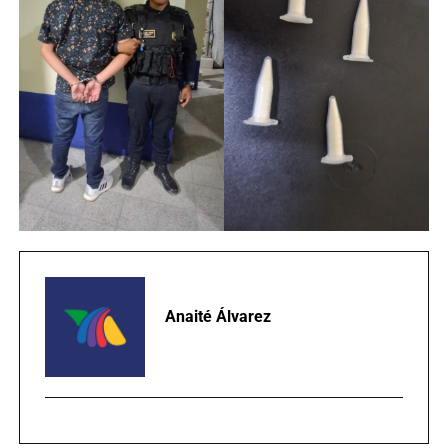
Anaité Álvarez