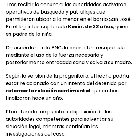
Tras recibir la denuncia, las autoridades activaron
operativos de búsqueda y patrullajes que
permitieron ubicar a la menor en el barrio San José.
En el lugar fue capturado
Kevin, de 22 años
, quien
es padre de la niña.
De acuerdo con la PNC, la menor fue recuperada
mediante el uso de la fuerza necesaria y
posteriormente entregada sana y salva a su madre.
Según la versión de la progenitora, el hecho podría
estar relacionado con un intento del detenido por
retomar la relación sentimental
que ambos
finalizaron hace un año.
El capturado fue puesto a disposición de las
autoridades competentes para solventar su
situación legal, mientras continúan las
investigaciones del caso.