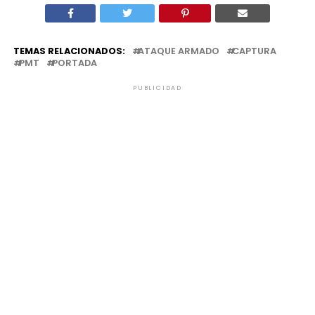
TEMAS RELACIONADOS:
ATAQUE ARMADO
CAPTURA
PMT
PORTADA
PUBLICIDAD