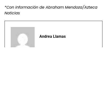
*Con información de Abraham Mendoza/Azteca
Noticias
Andrea Llamas
TEMAS RELACIONADOS:
BAJA VERAPAZ
PORTADA
SECUESTRO
PUBLICIDAD