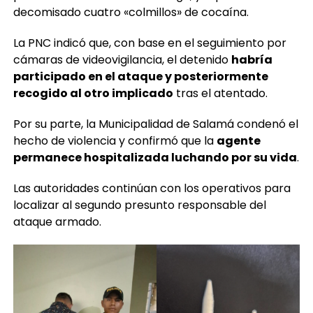
decomisado cuatro «colmillos» de cocaína.
La PNC indicó que, con base en el seguimiento por
cámaras de videovigilancia, el detenido
habría
participado en el ataque y posteriormente
recogido al otro implicado
tras el atentado.
Por su parte, la Municipalidad de Salamá condenó el
hecho de violencia y confirmó que la
agente
permanece hospitalizada luchando por su vida
.
Las autoridades continúan con los operativos para
localizar al segundo presunto responsable del
ataque armado.