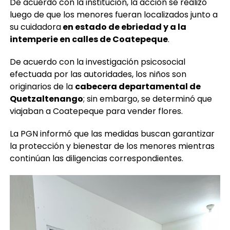
De acuerdo con la institución, la acción se realizó
luego de que los menores fueran localizados junto a
su cuidadora
en estado de ebriedad y a la
intemperie en calles de Coatepeque
.
De acuerdo con la investigación psicosocial
efectuada por las autoridades, los niños son
originarios de la
cabecera departamental de
Quetzaltenango
; sin embargo, se determinó que
viajaban a Coatepeque para vender flores.
La PGN informó que las medidas buscan garantizar
la protección y bienestar de los menores mientras
continúan las diligencias correspondientes.