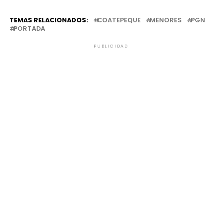
TEMAS RELACIONADOS:
COATEPEQUE
MENORES
PGN
PORTADA
PUBLICIDAD