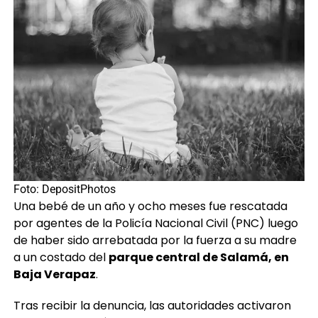
Foto: DepositPhotos
Una bebé de un año y ocho meses fue rescatada
por agentes de la Policía Nacional Civil (PNC) luego
de haber sido arrebatada por la fuerza a su madre
a un costado del
parque central de Salamá, en
Baja Verapaz
.
Tras recibir la denuncia, las autoridades activaron