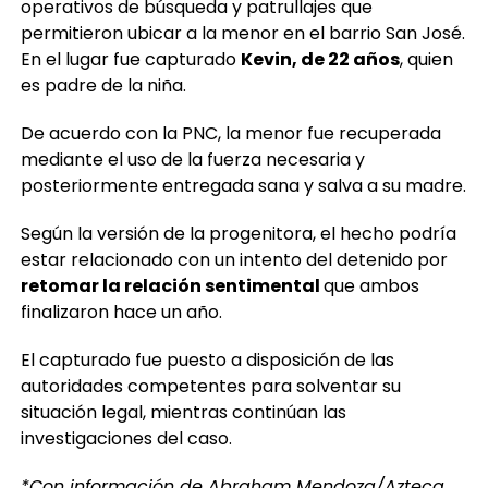
operativos de búsqueda y patrullajes que
permitieron ubicar a la menor en el barrio San José.
En el lugar fue capturado
Kevin, de 22 años
, quien
es padre de la niña.
De acuerdo con la PNC, la menor fue recuperada
mediante el uso de la fuerza necesaria y
posteriormente entregada sana y salva a su madre.
Según la versión de la progenitora, el hecho podría
estar relacionado con un intento del detenido por
retomar la relación sentimental
que ambos
finalizaron hace un año.
El capturado fue puesto a disposición de las
autoridades competentes para solventar su
situación legal, mientras continúan las
investigaciones del caso.
*Con información de Abraham Mendoza/Azteca