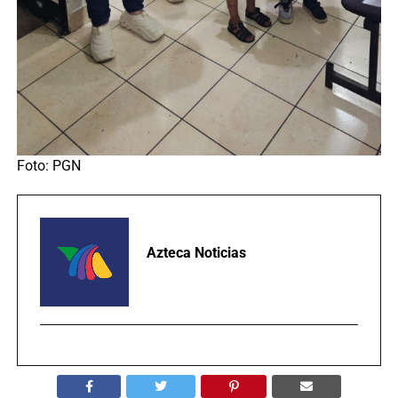
Foto: PGN
Azteca Noticias