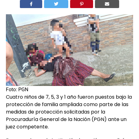
Foto: PGN
Cuatro niños de 7, 5, 3 y 1 año fueron puestos bajo la
protección de familia ampliada como parte de las
medidas de protección solicitadas por la
Procuraduría General de la Nación (PGN) ante un
juez competente.