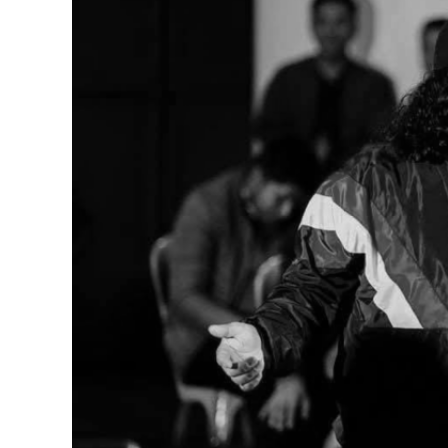
Foto: redes sociales