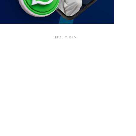
PUBLICIDAD