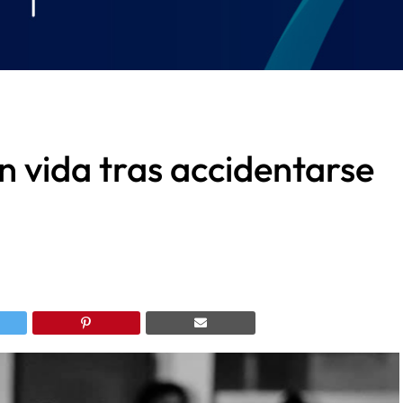
in vida tras accidentarse