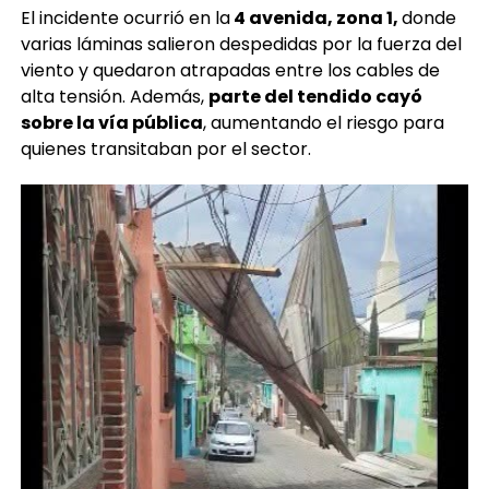
eléctrica.
El incidente ocurrió en la
4 avenida, zona 1,
donde
varias láminas salieron despedidas por la fuerza del
viento y quedaron atrapadas entre los cables de
alta tensión. Además,
parte del tendido cayó
sobre la vía pública
, aumentando el riesgo para
quienes transitaban por el sector.