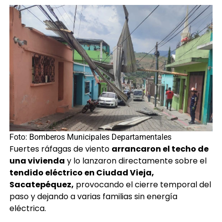
Foto: Bomberos Municipales Departamentales
Fuertes ráfagas de viento
arrancaron el techo de
una vivienda
y lo lanzaron directamente sobre el
tendido eléctrico en Ciudad Vieja,
Sacatepéquez,
provocando el cierre temporal del
paso y dejando a varias familias sin energía