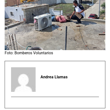
Foto: Bomberos Voluntarios
Andrea Llamas