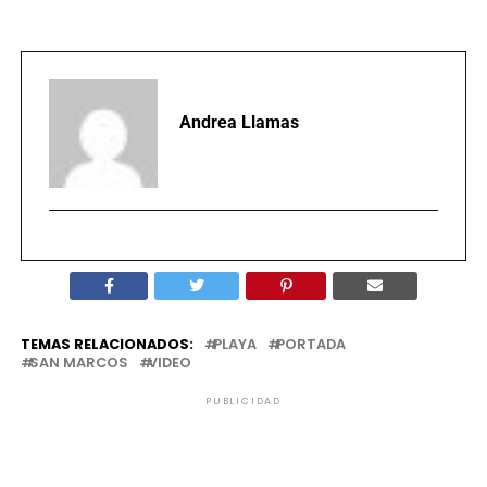
Andrea Llamas
TEMAS RELACIONADOS:
PLAYA
PORTADA
SAN MARCOS
VIDEO
PUBLICIDAD