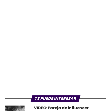
TE PUEDE INTERESAR