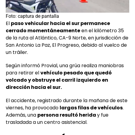
Foto: captura de pantalla
El
paso vehicular hacia el sur permanece
cerrado momentáneamente
en el kilómetro 35
de la ruta al Atlántico, CA-9 Norte, en jurisdicción de
San Antonio La Paz, El Progreso, debido al vuelco de
un tráiler.
Según informó Provial, una grúa realiza maniobras
para retirar el
vehículo pesado que quedó
volcado y obstruye el carril izquierdo en
dirección hacia el sur.
El accidente, registrado durante la mañana de este
viernes, ha provocado
largas filas de vehículos
.
Además, una
persona resultó herida
y fue
trasladada a un centro asistencial.