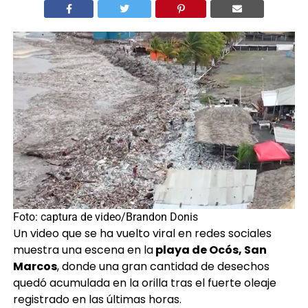
Por
Andrea Llamas
Foto: captura de video/Brandon Donis
Un video que se ha vuelto viral en redes sociales
muestra una escena en la
playa de Ocós, San
Marcos
, donde una gran cantidad de desechos
quedó acumulada en la orilla tras el fuerte oleaje