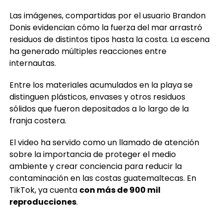
registrado en las últimas horas.
Las imágenes, compartidas por el usuario Brandon
Donis evidencian cómo la fuerza del mar arrastró
residuos de distintos tipos hasta la costa. La escena
ha generado múltiples reacciones entre
internautas.
Entre los materiales acumulados en la playa se
distinguen plásticos, envases y otros residuos
sólidos que fueron depositados a lo largo de la
franja costera.
El video ha servido como un llamado de atención
sobre la importancia de proteger el medio
ambiente y crear conciencia para reducir la
contaminación en las costas guatemaltecas. En
TikTok, ya cuenta
con más de 900 mil
reproducciones
.