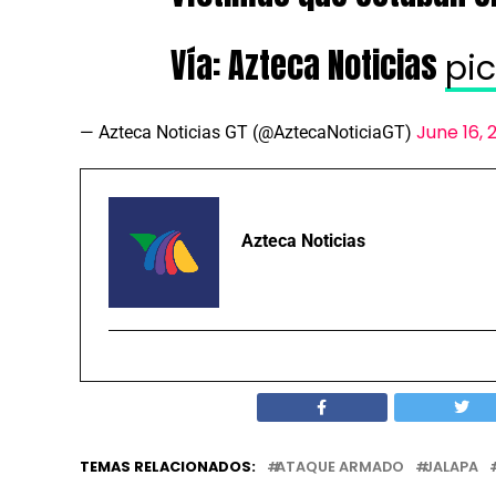
Vía: Azteca Noticias
pi
June 16, 
— Azteca Noticias GT (@AztecaNoticiaGT)
Azteca Noticias
TEMAS RELACIONADOS:
ATAQUE ARMADO
JALAPA