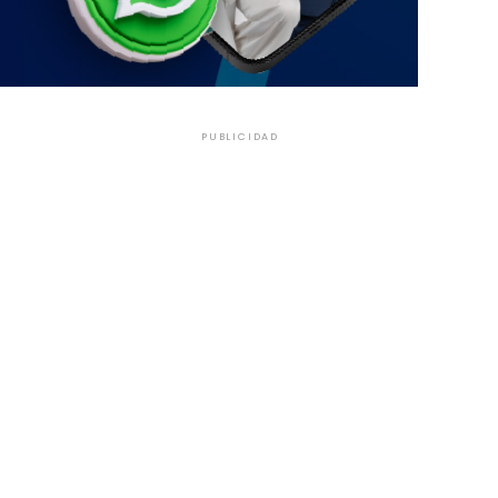
PUBLICIDAD