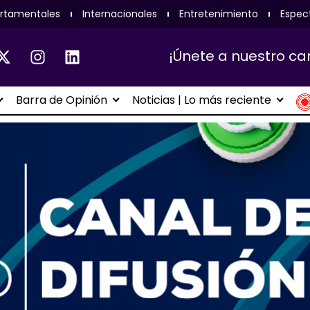
rtamentales
Internacionales
Entretenimiento
Espec
¡Únete a nuestro ca
Barra de Opinión
Noticias | Lo más reciente