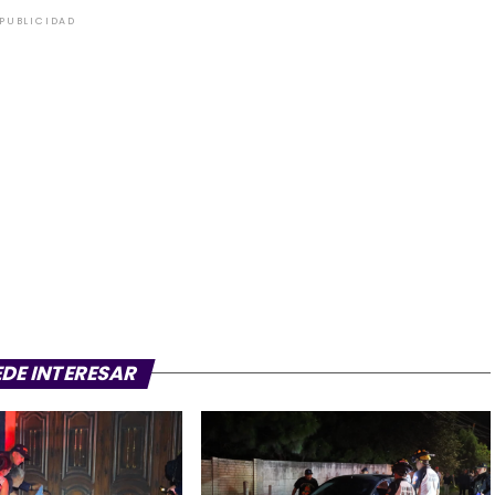
PUBLICIDAD
EDE INTERESAR