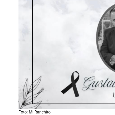
Foto: Mi Ranchito