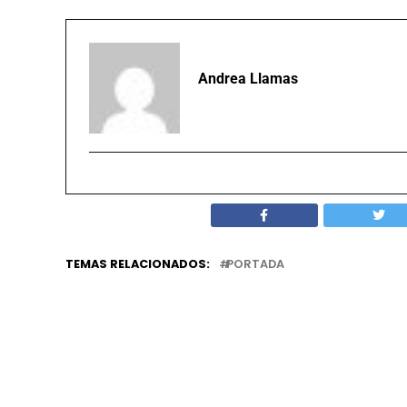
Andrea Llamas
TEMAS RELACIONADOS:
PORTADA