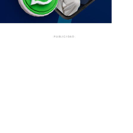
PUBLICIDAD