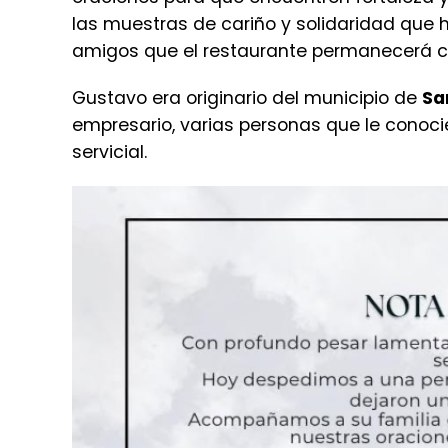
las muestras de cariño y solidaridad que 
amigos que el restaurante permanecerá ce
Gustavo era originario del municipio de
Sa
empresario, varias personas que le conoc
servicial.