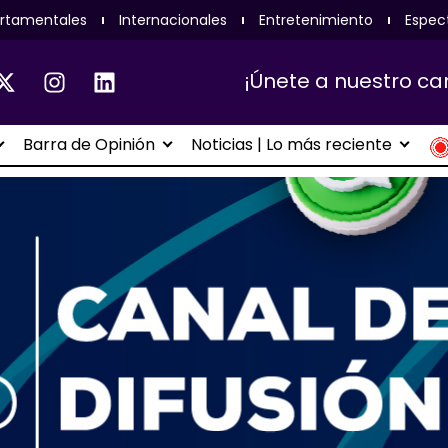
rtamentales
Internacionales
Entretenimiento
Espec
¡Únete a nuestro ca
Barra de Opinión
Noticias | Lo más reciente