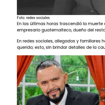
Foto: redes sociales
En las últimas horas trascendió la muerte
empresario guatemalteco, dueño del rest
En redes sociales, allegados y familiares
querido; esto, sin brindar detalles de la ca