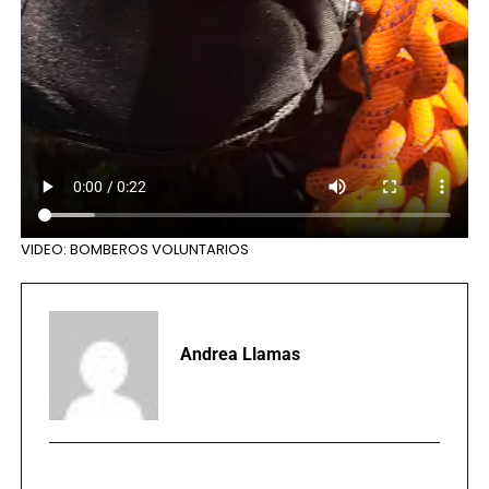
VIDEO: BOMBEROS VOLUNTARIOS
Andrea Llamas