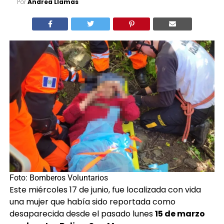
Foto: Bomberos Voluntarios
Este miércoles 17 de junio, fue localizada con vida
una mujer que había sido reportada como
desaparecida desde el pasado lunes
15 de marzo
en el sector Belice, San Marcos
.