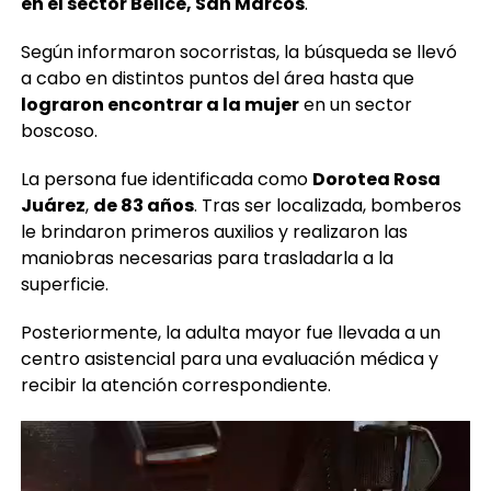
Según informaron socorristas, la búsqueda se llevó
a cabo en distintos puntos del área hasta que
lograron encontrar a la mujer
en un sector
boscoso.
La persona fue identificada como
Dorotea Rosa
Juárez
,
de 83 años
. Tras ser localizada, bomberos
le brindaron primeros auxilios y realizaron las
maniobras necesarias para trasladarla a la
superficie.
Posteriormente, la adulta mayor fue llevada a un
centro asistencial para una evaluación médica y
recibir la atención correspondiente.