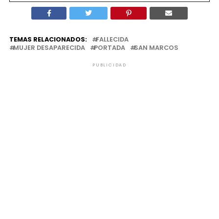
TEMAS RELACIONADOS:
FALLECIDA
MUJER DESAPARECIDA
PORTADA
SAN MARCOS
PUBLICIDAD