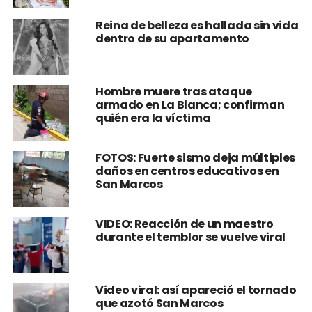
Reina de belleza es hallada sin vida
dentro de su apartamento
Hombre muere tras ataque
armado en La Blanca; confirman
quién era la víctima
FOTOS: Fuerte sismo deja múltiples
daños en centros educativos en
San Marcos
VIDEO: Reacción de un maestro
durante el temblor se vuelve viral
Video viral: así apareció el tornado
que azotó San Marcos