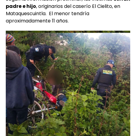
padre e hijo
, originarios del caserío El Cielito, en
Mataquescuintla. El menor tendría
aproximadamente 11 años.