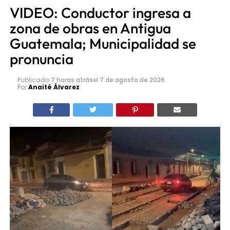
VIDEO: Conductor ingresa a
zona de obras en Antigua
Guatemala; Municipalidad se
pronuncia
Publicado
7 horas atrás
el
7 de agosto de 2026
Por
Anaité Álvarez