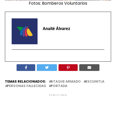
Fotos: Bomberos Voluntarios
Anaité Álvarez
TEMAS RELACIONADOS:
ATAQUE ARMADO
ESCUINTLA
PERSONAS FALLECIDAS
PORTADA
PUBLICIDAD