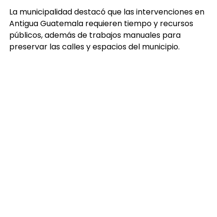
La municipalidad destacó que las intervenciones en
Antigua Guatemala requieren tiempo y recursos
públicos, además de trabajos manuales para
preservar las calles y espacios del municipio.