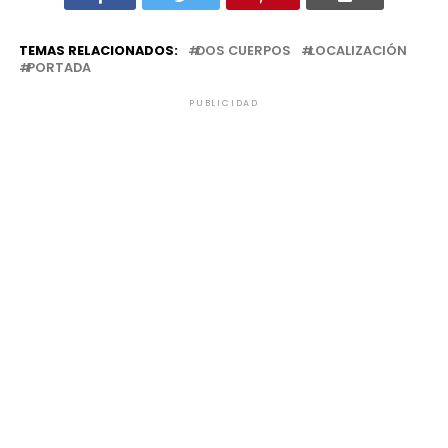
TEMAS RELACIONADOS:
DOS CUERPOS
LOCALIZACIÓN
PORTADA
PUBLICIDAD