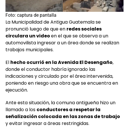
Foto: captura de pantalla
La Municipalidad de Antigua Guatemala se
pronunció luego de que en
redes sociales
circulara un video
en el que se observa a un
automovilista ingresar a un área donde se realizan
trabajos municipales.
El
hecho ocurrió en la Avenida El Desengaño
,
donde el conductor habría ignorado las
indicaciones y circulado por el área intervenida,
poniendo en riesgo una obra que se encuentra en
ejecución.
Ante esta situación, la comuna antigueña hizo un
llamado a los
conductores a respetar la
señalización colocada en las zonas de trabajo
y evitar ingresar a áreas restringidas.