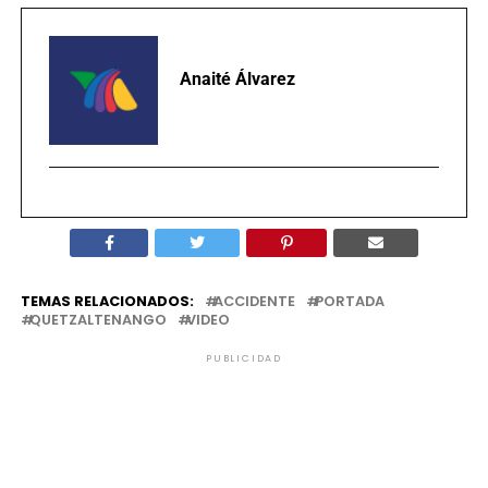
Anaité Álvarez
TEMAS RELACIONADOS:
ACCIDENTE
PORTADA
QUETZALTENANGO
VIDEO
PUBLICIDAD