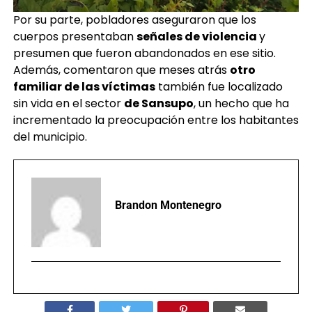
Por su parte, pobladores aseguraron que los
cuerpos presentaban
señales de violencia
y
presumen que fueron abandonados en ese sitio.
Además, comentaron que meses atrás
otro
familiar de las víctimas
también fue localizado
sin vida en el sector
de Sansupo
, un hecho que ha
incrementado la preocupación entre los habitantes
del municipio.
Brandon Montenegro