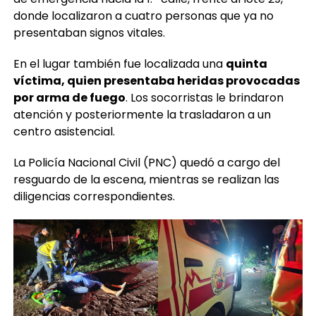
donde localizaron a cuatro personas que ya no
presentaban signos vitales.
En el lugar también fue localizada una
quinta
víctima, quien presentaba heridas provocadas
por arma de fuego
. Los socorristas le brindaron
atención y posteriormente la trasladaron a un
centro asistencial.
La Policía Nacional Civil (PNC) quedó a cargo del
resguardo de la escena, mientras se realizan las
diligencias correspondientes.