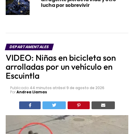
lucha por sobrevivir
DEPARTAMENTALES
VIDEO: Niñas en bicicleta son
arrolladas por un vehículo en
Escuintla
Publicado
44 minutos atrás
el
9 de agosto de 2026
Por
Andrea Llamas