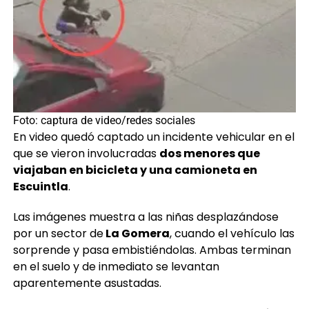
Foto: captura de video/redes sociales
En video quedó captado un incidente vehicular en el
que se vieron involucradas
dos menores que
viajaban en bicicleta y una camioneta en
Escuintla
.
Las imágenes muestra a las niñas desplazándose
por un sector de
La Gomera
, cuando el vehículo las
sorprende y pasa embistiéndolas. Ambas terminan
en el suelo y de inmediato se levantan
aparentemente asustadas.