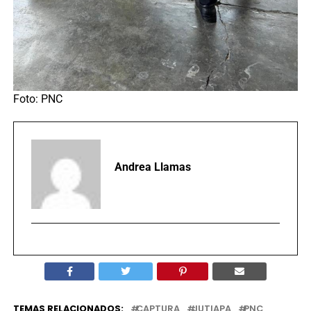
Foto: PNC
Andrea Llamas
TEMAS RELACIONADOS:
CAPTURA
JUTIAPA
PNC