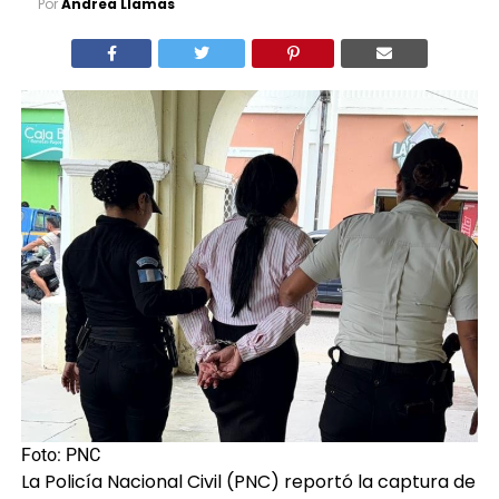
Por
Andrea Llamas
Foto: PNC
La Policía Nacional Civil (PNC) reportó la captura de