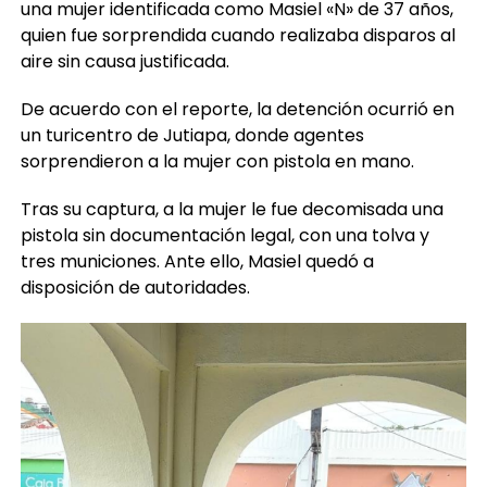
una mujer identificada como Masiel «N» de 37 años,
quien fue sorprendida cuando realizaba disparos al
aire sin causa justificada.
De acuerdo con el reporte, la detención ocurrió en
un turicentro de Jutiapa, donde agentes
sorprendieron a la mujer con pistola en mano.
Tras su captura, a la mujer le fue decomisada una
pistola sin documentación legal, con una tolva y
tres municiones. Ante ello, Masiel quedó a
disposición de autoridades.