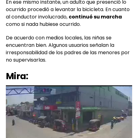
En ese mismo instante, un adulto que presenció lo
ocurrido procedió a levantar la bicicleta. En cuanto
al conductor involucrado,
continuó su marcha
como si nada hubiese ocurrido.
De acuerdo con medios locales, las niñas se
encuentran bien. Algunos usuarios señalan la
irresponsabilidad de los padres de las menores por
no supervisarlas.
Mira: