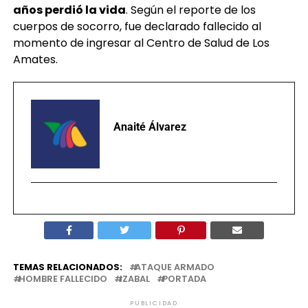
años perdió la vida
. Según el reporte de los
cuerpos de socorro, fue declarado fallecido al
momento de ingresar al Centro de Salud de Los
Amates.
Anaité Álvarez
TEMAS RELACIONADOS:
ATAQUE ARMADO
HOMBRE FALLECIDO
IZABAL
PORTADA
PUBLICIDAD