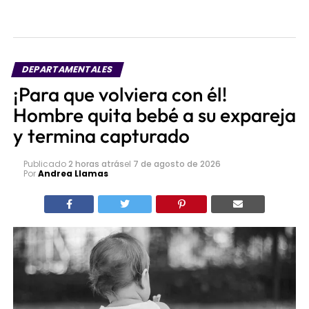
DEPARTAMENTALES
¡Para que volviera con él!
Hombre quita bebé a su expareja
y termina capturado
Publicado
2 horas atrás
el
7 de agosto de 2026
Por
Andrea Llamas