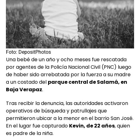
Foto: DepositPhotos
Una bebé de un año y ocho meses fue rescatada
por agentes de la Policía Nacional Civil (PNC) luego
de haber sido arrebatada por la fuerza a su madre
a un costado del
parque central de Salamá, en
Baja Verapaz
.
Tras recibir la denuncia, las autoridades activaron
operativos de búsqueda y patrullajes que
permitieron ubicar a la menor en el barrio San José.
En el lugar fue capturado
Kevin, de 22 años
, quien
es padre de la niña.