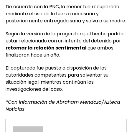
De acuerdo con la PNC, la menor fue recuperada
mediante el uso de la fuerza necesaria y
posteriormente entregada sana y salva a su madre.
Según la versión de la progenitora, el hecho podría
estar relacionado con un intento del detenido por
retomar la relación sentimental
que ambos
finalizaron hace un año.
El capturado fue puesto a disposición de las
autoridades competentes para solventar su
situación legal, mientras continúan las
investigaciones del caso.
*Con información de Abraham Mendoza/Azteca
Noticias