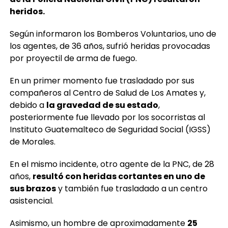
heridos.
Según informaron los Bomberos Voluntarios, uno de
los agentes, de 36 años, sufrió heridas provocadas
por proyectil de arma de fuego.
En un primer momento fue trasladado por sus
compañeros al Centro de Salud de Los Amates y,
debido a
la gravedad de su estado
,
posteriormente fue llevado por los socorristas al
Instituto Guatemalteco de Seguridad Social (IGSS)
de Morales.
En el mismo incidente, otro agente de la PNC, de 28
años,
resultó con heridas cortantes en uno de
sus brazos
y también fue trasladado a un centro
asistencial.
Asimismo, un hombre de aproximadamente
25