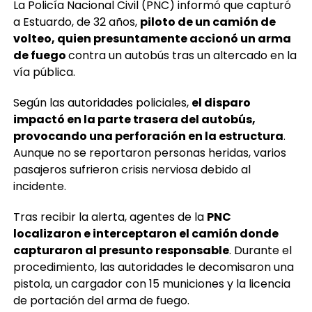
La Policía Nacional Civil (PNC) informó que capturó
a Estuardo, de 32 años,
piloto de un camión de
volteo, quien presuntamente accionó un arma
de fuego
contra un autobús tras un altercado en la
vía pública.
Según las autoridades policiales,
el disparo
impactó en la parte trasera del autobús,
provocando una perforación en la estructura
.
Aunque no se reportaron personas heridas, varios
pasajeros sufrieron crisis nerviosa debido al
incidente.
Tras recibir la alerta, agentes de la
PNC
localizaron e interceptaron el camión donde
capturaron al presunto responsable
. Durante el
procedimiento, las autoridades le decomisaron una
pistola, un cargador con 15 municiones y la licencia