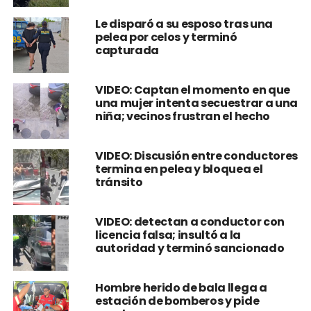
ruta Interamericana
Le disparó a su esposo tras una
pelea por celos y terminó
capturada
VIDEO: Captan el momento en que
una mujer intenta secuestrar a una
niña; vecinos frustran el hecho
VIDEO: Discusión entre conductores
termina en pelea y bloquea el
tránsito
VIDEO: detectan a conductor con
licencia falsa; insultó a la
autoridad y terminó sancionado