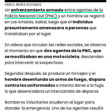
VIDEO: REDES SOCIALES
Un
enfrentamiento armado
entre agentes de la
Policía Nacional Civil (PNC)
y un hombre se registró
en Los Amates, Izabal, luego que el
individuo
presuntamente amenazara a personas
que
transitaban por el lugar.
En videos que circulan las redes sociales, se observa
el momento en que
dos agentes de la PNC, que
se movilizaban en una motocicleta
, descienden
para intervenir al sospechoso.
Segundos después, se produce un forcejeo y el
hombre desenfunda un arma de fuego, dispara
contra los uniformados
e intenta darse a la fuga,
lo que desencadena un intercambio de disparos.
Bomberos Voluntarios acudieron al lugar para