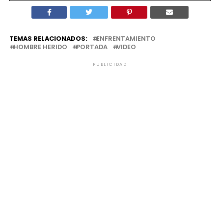
TEMAS RELACIONADOS:
ENFRENTAMIENTO
HOMBRE HERIDO
PORTADA
VIDEO
PUBLICIDAD