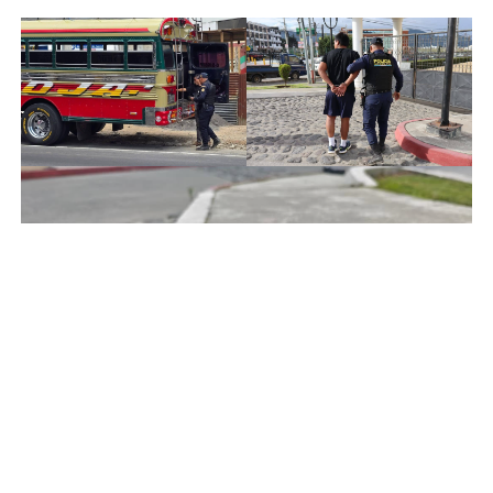
de portación del arma de fuego.