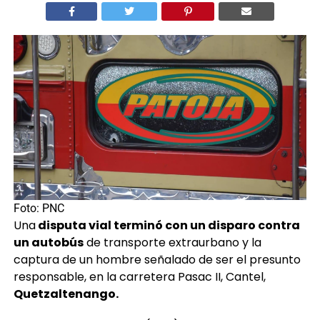
Por
Anaité Álvarez
Foto: PNC
Una
disputa vial terminó con un disparo contra
un autobús
de transporte extraurbano y la
captura de un hombre señalado de ser el presunto
responsable, en la carretera Pasac II, Cantel,
Quetzaltenango.