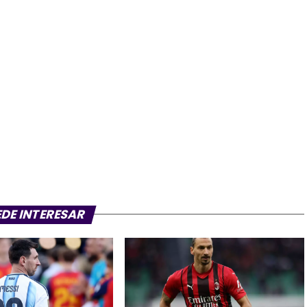
EDE INTERESAR