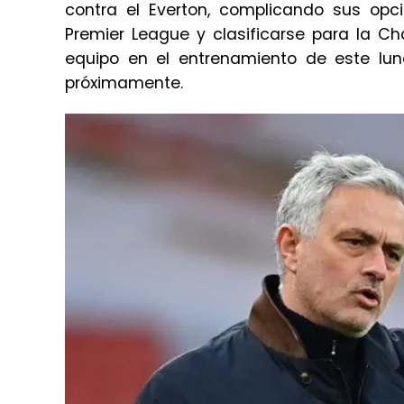
contra el Everton, complicando sus opc
Premier League y clasificarse para la 
equipo en el entrenamiento de este lun
próximamente.