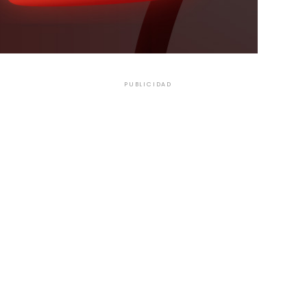
PUBLICIDAD