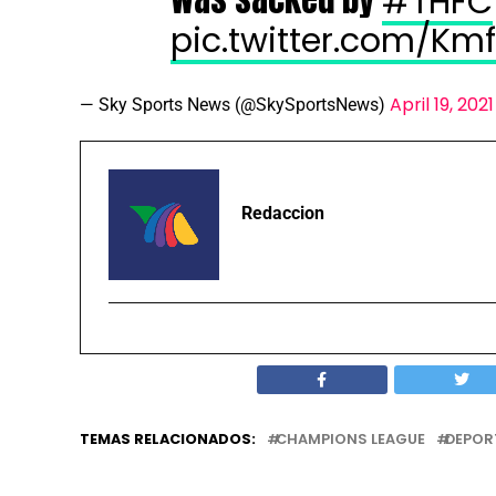
#THFC
pic.twitter.com/Km
April 19, 2021
— Sky Sports News (@SkySportsNews)
Redaccion
TEMAS RELACIONADOS:
CHAMPIONS LEAGUE
DEPOR