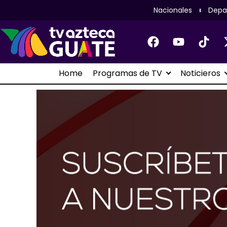
Nacionales
Depa
Home
Programas de TV
Noticieros