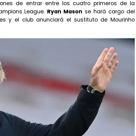
iones de entrar entre los cuatro primeros de la
Champions League.
Ryan Mason
se hará cargo del
es y el club anunciará el sustituto de Mourinho