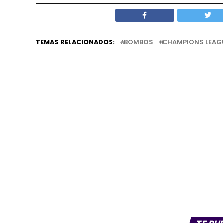
TEMAS RELACIONADOS:
BOMBOS
CHAMPIONS LEAG