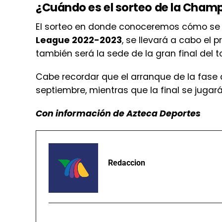
¿Cuándo es el sorteo de la Cham
El sorteo en donde conoceremos cómo se 
League 2022-2023
, se llevará a cabo el
también será la sede de la gran final del t
Cabe recordar que el arranque de la fase 
septiembre, mientras que la final se jugar
Con información de Azteca Deportes
Redaccion