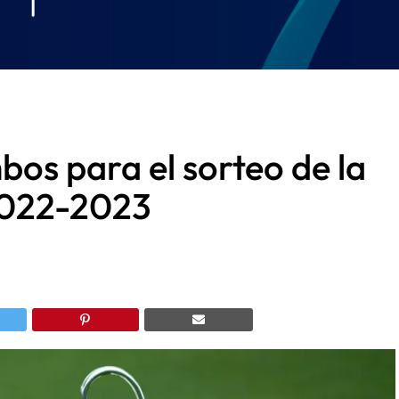
os para el sorteo de la
2022-2023