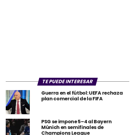
TE PUEDE INTERESAR
Guerra en el fútbol: UEFA rechaza
plan comercial de la FIFA
PSG se impone 5–4 al Bayern
Múnich en semifinales de
Champions League