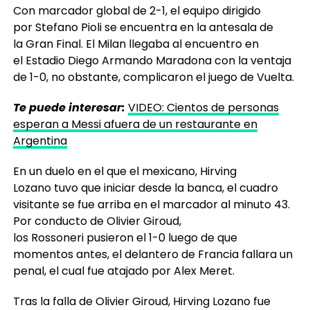
por Stefano Pioli se encuentra en la antesala de
la Gran Final. El Milan llegaba al encuentro en
el Estadio Diego Armando Maradona con la ventaja
de 1-0, no obstante, complicaron el juego de Vuelta.
Te puede interesar:
VIDEO: Cientos de personas
esperan a Messi afuera de un restaurante en
Argentina
En un duelo en el que el mexicano, Hirving
Lozano tuvo que iniciar desde la banca, el cuadro
visitante se fue arriba en el marcador al minuto 43.
Por conducto de Olivier Giroud,
los Rossoneri pusieron el 1-0 luego de que
momentos antes, el delantero de Francia fallara un
penal, el cual fue atajado por Alex Meret.
Tras la falla de Olivier Giroud, Hirving Lozano fue
seleccionado para ingresar al terreno de juego;