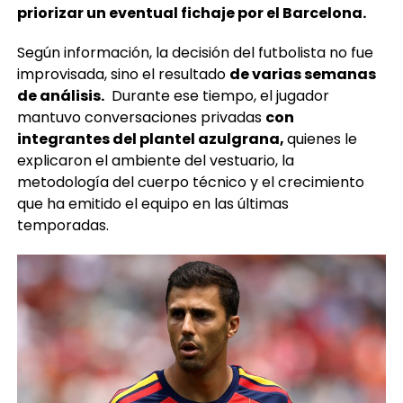
Según información, la decisión del futbolista no fue
improvisada, sino el resultado
de varias semanas
de análisis.
Durante ese tiempo, el jugador
mantuvo conversaciones privadas
con
integrantes del plantel azulgrana,
quienes le
explicaron el ambiente del vestuario, la
metodología del cuerpo técnico y el crecimiento
que ha emitido el equipo en las últimas
temporadas.