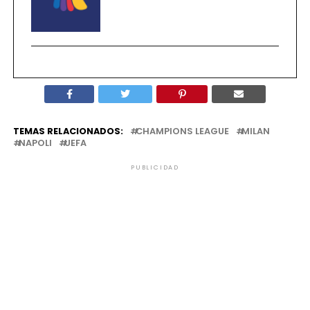
TEMAS RELACIONADOS:
CHAMPIONS LEAGUE
MILAN
NAPOLI
UEFA
PUBLICIDAD