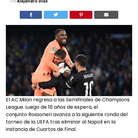
El AC Milan regresa a las Semifinales de Champions
League. Luego de 16 años de espera, el
conjunto Rossoneri avanza a la siguiente ronda del
torneo de la UEFA tras eliminar al Napoli en la
instancia de Cuartos de Final.
Con marcador global de 2-1, el equipo dirigido