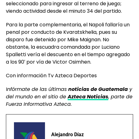
viendo actividad desde el minuto 34 del partido.
Para la parte complementaria, el Napoli fallaría un
penal por conducto de Kvaratskhelia, pues su
disparo fue detenido por Mike Maignan. No
obstante, la escuadra comandada por Luciano
Spalletti vería el descuento en el tiempo agregado
a los 90′ por vía de Victor Osimhen.
Con información Tv Azteca Deportes
I
nfórmate de las últimas
noticias de Guatemala
y
del mundo en el sitio de
Azteca Noticias
, parte de
Fuerza Informativa Azteca.
Alejandro Díaz