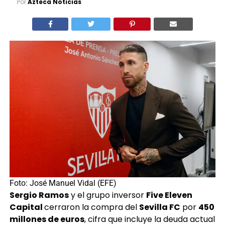
Por
Azteca Noticias
Foto: José Manuel Vidal (EFE)
Sergio Ramos
y el grupo inversor
Five Eleven
Capital
cerraron la compra del
Sevilla FC
por
450
millones de euros
, cifra que incluye la deuda actual