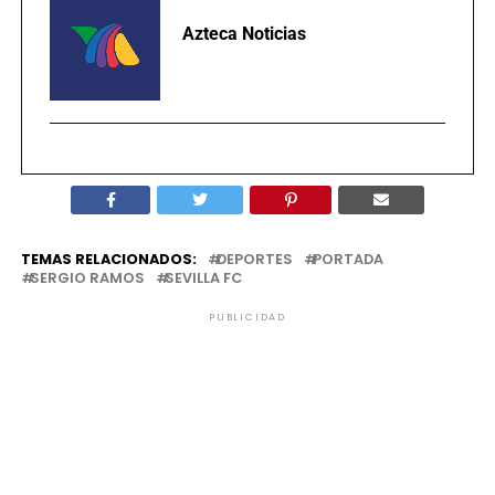
Azteca Noticias
TEMAS RELACIONADOS:
DEPORTES
PORTADA
SERGIO RAMOS
SEVILLA FC
PUBLICIDAD