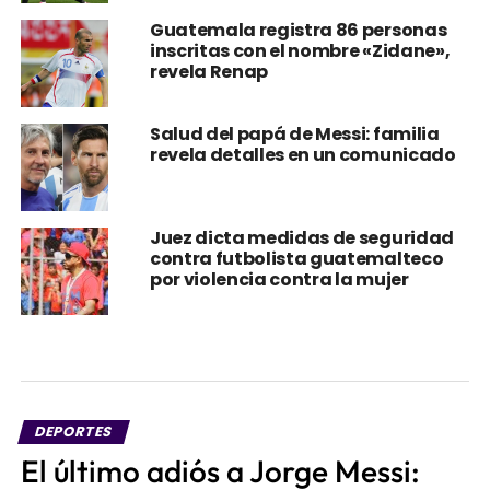
Guatemala registra 86 personas
inscritas con el nombre «Zidane»,
revela Renap
Salud del papá de Messi: familia
revela detalles en un comunicado
Juez dicta medidas de seguridad
contra futbolista guatemalteco
por violencia contra la mujer
DEPORTES
El último adiós a Jorge Messi: