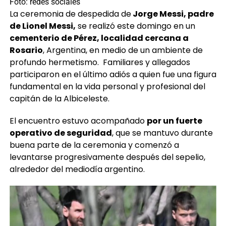
Foto: redes sociales
La ceremonia de despedida de
Jorge Messi, padre
de Lionel Messi,
se realizó este domingo en un
cementerio de Pérez, localidad cercana a
Rosario
, Argentina, en medio de un ambiente de
profundo hermetismo. Familiares y allegados
participaron en el último adiós a quien fue una figura
fundamental en la vida personal y profesional del
capitán de la Albiceleste.
El encuentro estuvo acompañado
por un fuerte
operativo de seguridad
, que se mantuvo durante
buena parte de la ceremonia y comenzó a
levantarse progresivamente después del sepelio,
alrededor del mediodía argentino.