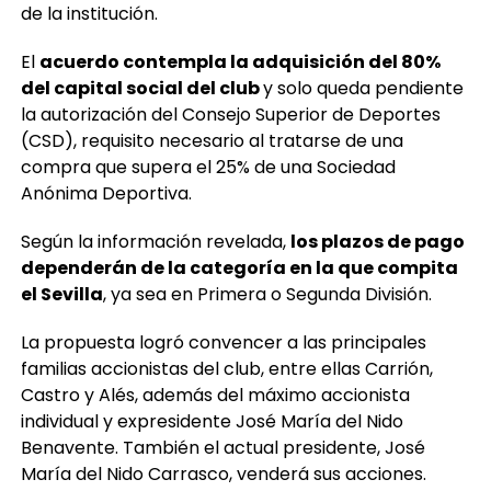
de la institución.
El
acuerdo contempla la adquisición del 80%
del capital social del club
y solo queda pendiente
la autorización del Consejo Superior de Deportes
(CSD), requisito necesario al tratarse de una
compra que supera el 25% de una Sociedad
Anónima Deportiva.
Según la información revelada,
los plazos de pago
dependerán de la categoría en la que compita
el Sevilla
, ya sea en Primera o Segunda División.
La propuesta logró convencer a las principales
familias accionistas del club, entre ellas Carrión,
Castro y Alés, además del máximo accionista
individual y expresidente José María del Nido
Benavente. También el actual presidente, José
María del Nido Carrasco, venderá sus acciones.