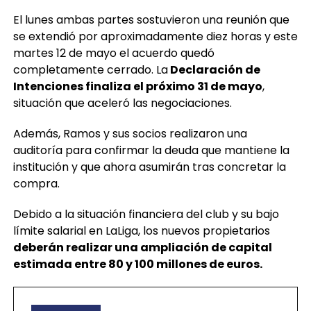
El lunes ambas partes sostuvieron una reunión que
se extendió por aproximadamente diez horas y este
martes 12 de mayo el acuerdo quedó
completamente cerrado. La
Declaración de
Intenciones finaliza el próximo 31 de mayo
,
situación que aceleró las negociaciones.
Además, Ramos y sus socios realizaron una
auditoría para confirmar la deuda que mantiene la
institución y que ahora asumirán tras concretar la
compra.
Debido a la situación financiera del club y su bajo
límite salarial en LaLiga, los nuevos propietarios
deberán realizar una ampliación de capital
estimada entre 80 y 100 millones de euros.