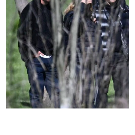
Foto: redes sociales