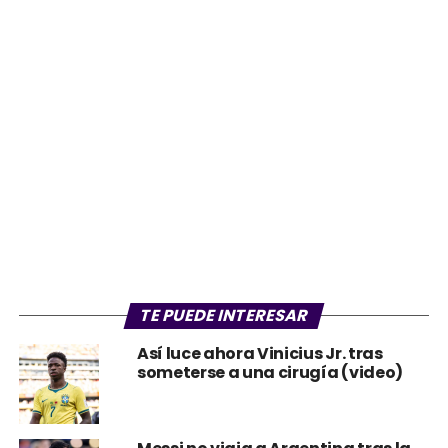
TE PUEDE INTERESAR
Así luce ahora Vinicius Jr. tras
someterse a una cirugía (video)