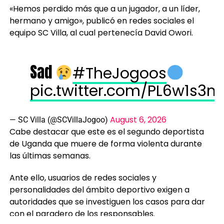
hermano y amigo», publicó en redes sociales el
equipo SC Villa, al cual pertenecía David Owori.
Sad
#TheJogoos
pic.twitter.com/PL6w1s3
August 6, 2026
— SC Villa (@SCVillaJogoo)
Cabe destacar que este es el segundo deportista
de Uganda que muere de forma violenta durante
las últimas semanas.
Ante ello, usuarios de redes sociales y
personalidades del ámbito deportivo exigen a
autoridades que se investiguen los casos para dar
con el paradero de los responsables.