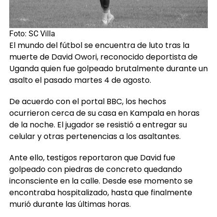
Foto: SC Villa
El mundo del fútbol se encuentra de luto tras la
muerte de David Owori, reconocido deportista de
Uganda quien fue golpeado brutalmente durante un
asalto el pasado martes 4 de agosto.
De acuerdo con el portal BBC, los hechos
ocurrieron cerca de su casa en Kampala en horas
de la noche. El jugador se resistió a entregar su
celular y otras pertenencias a los asaltantes.
Ante ello, testigos reportaron que David fue
golpeado con piedras de concreto quedando
inconsciente en la calle. Desde ese momento se
encontraba hospitalizado, hasta que finalmente
murió durante las últimas horas.
«Hemos perdido más que a un jugador, a un líder,