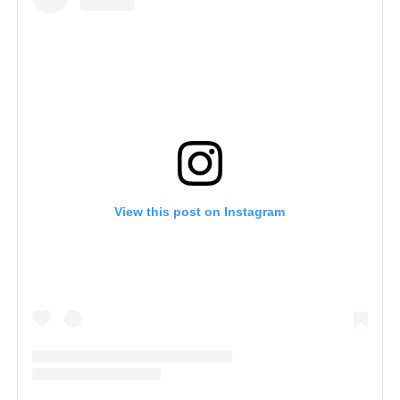
View this post on Instagram