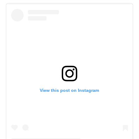
View this post on Instagram