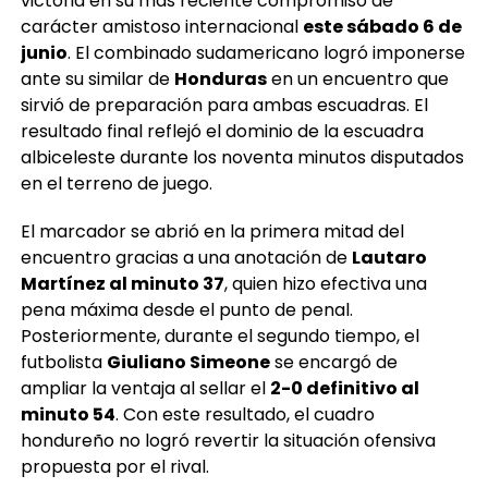
junio
. El combinado sudamericano logró imponerse
ante su similar de
Honduras
en un encuentro que
sirvió de preparación para ambas escuadras. El
resultado final reflejó el dominio de la escuadra
albiceleste durante los noventa minutos disputados
en el terreno de juego.
El marcador se abrió en la primera mitad del
encuentro gracias a una anotación de
Lautaro
Martínez al minuto 37
, quien hizo efectiva una
pena máxima desde el punto de penal.
Posteriormente, durante el segundo tiempo, el
futbolista
Giuliano Simeone
se encargó de
ampliar la ventaja al sellar el
2-0 definitivo al
minuto 54
. Con este resultado, el cuadro
hondureño no logró revertir la situación ofensiva
propuesta por el rival.