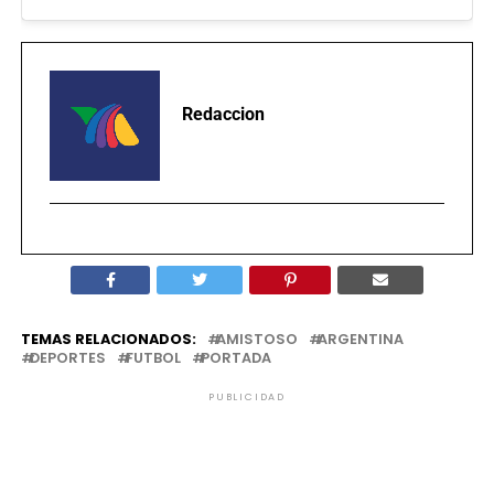
Redaccion
TEMAS RELACIONADOS:
AMISTOSO
ARGENTINA
DEPORTES
FUTBOL
PORTADA
PUBLICIDAD