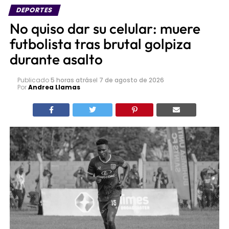
No quiso dar su celular: muere
futbolista tras brutal golpiza
durante asalto
Publicado
5 horas atrás
el
7 de agosto de 2026
Por
Andrea Llamas