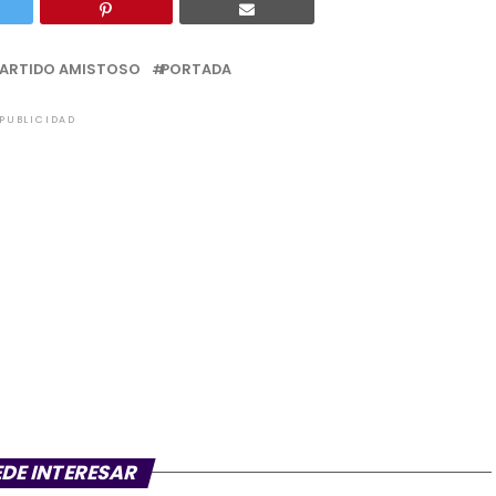
PUBLICIDAD
EDE INTERESAR