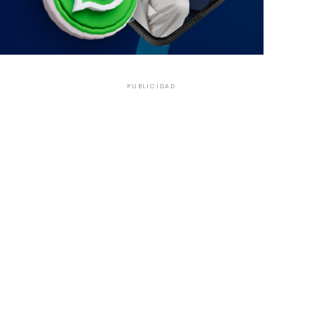
PUBLICIDAD