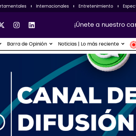
rtamentales
Internacionales
Entretenimiento
Espec
¡Únete a nuestro ca
Barra de Opinión
Noticias | Lo más reciente