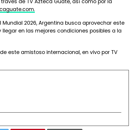
llegar en las mejores condiciones posibles a la
de este amistoso internacional, en vivo por TV
ARTIDO AMISTOSO
PORTADA