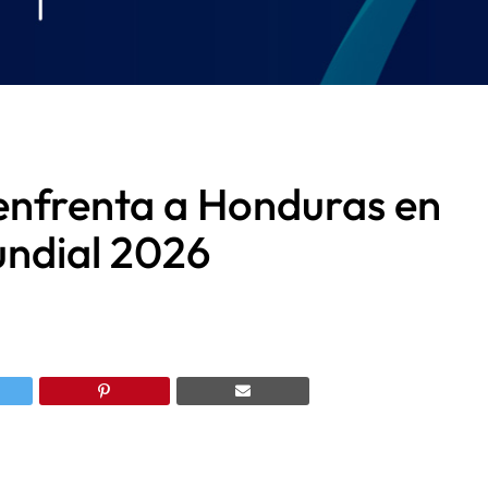
enfrenta a Honduras en
undial 2026