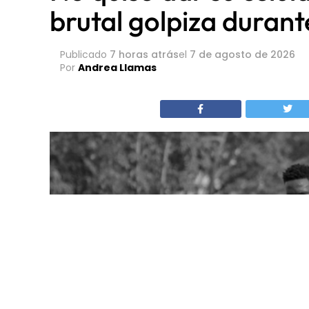
Por
Andrea Llamas