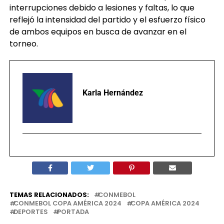
interrupciones debido a lesiones y faltas, lo que
reflejó la intensidad del partido y el esfuerzo físico
de ambos equipos en busca de avanzar en el
torneo.
Karla Hernández
TEMAS RELACIONADOS:
CONMEBOL
CONMEBOL COPA AMÉRICA 2024
COPA AMÉRICA 2024
DEPORTES
PORTADA