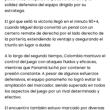
solidez defensiva del equipo dirigido por su
estratega.
El gol que selló la victoria llegó en el minuto 90+4,
cuando Miguel Borja convirtió un penal con un
certero remate de derecha por el lado derecho de
la portería, extendiendo la ventaja y asegurando el
triunfo sin lugar a dudas.
A lo largo del segundo tiempo, Colombia mantuvo el
control del juego con ataques fluidos y eficaces,
mientras que Panamá luchó por contener la
presión constante. A pesar de algunos esfuerzos
defensivos, el equipo panameño no logró evitar la
ampliación del marcador, siendo superado en todos
los aspectos del juego por un rival determinado y
efectivo.
El encuentro también estuvo marcado por diversas