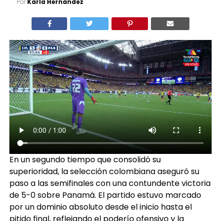
Por
Karla Hernández
En un segundo tiempo que consolidó su
superioridad, la selección colombiana aseguró su
paso a las semifinales con una contundente victoria
de 5-0 sobre Panamá. El partido estuvo marcado
por un dominio absoluto desde el inicio hasta el
pitido final, reflejando el poderío ofensivo y la