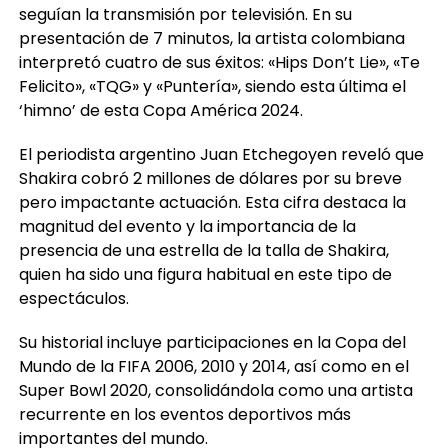
seguían la transmisión por televisión. En su
presentación de 7 minutos, la artista colombiana
interpretó cuatro de sus éxitos: «Hips Don’t Lie», «Te
Felicito», «TQG» y «Puntería», siendo esta última el
‘himno’ de esta Copa América 2024.
El periodista argentino Juan Etchegoyen reveló que
Shakira cobró 2 millones de dólares por su breve
pero impactante actuación. Esta cifra destaca la
magnitud del evento y la importancia de la
presencia de una estrella de la talla de Shakira,
quien ha sido una figura habitual en este tipo de
espectáculos.
Su historial incluye participaciones en la Copa del
Mundo de la FIFA 2006, 2010 y 2014, así como en el
Super Bowl 2020, consolidándola como una artista
recurrente en los eventos deportivos más
importantes del mundo.