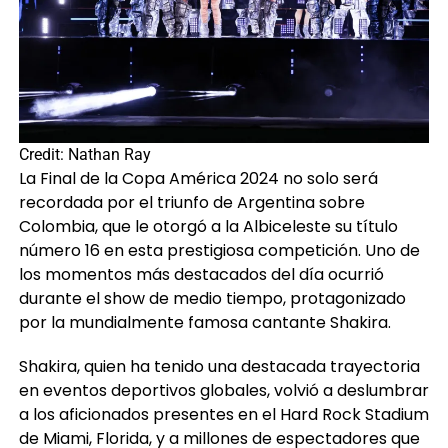
Credit: Nathan Ray
La Final de la Copa América 2024 no solo será
recordada por el triunfo de Argentina sobre
Colombia, que le otorgó a la Albiceleste su título
número 16 en esta prestigiosa competición. Uno de
los momentos más destacados del día ocurrió
durante el show de medio tiempo, protagonizado
por la mundialmente famosa cantante Shakira.
Shakira, quien ha tenido una destacada trayectoria
en eventos deportivos globales, volvió a deslumbrar
a los aficionados presentes en el Hard Rock Stadium
de Miami, Florida, y a millones de espectadores que