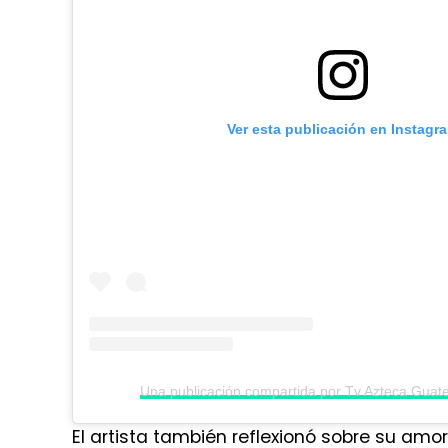
Ver esta publicación en Instagr
El artista también reflexionó sobre su amor