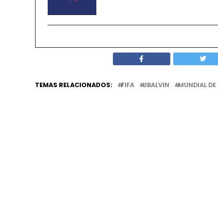
TEMAS RELACIONADOS:
FIFA
JBALVIN
MUNDIAL DE