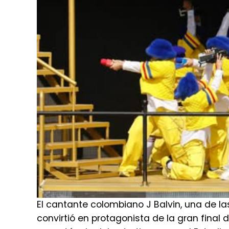
El cantante colombiano J Balvin, una de la
convirtió en protagonista de la gran final d