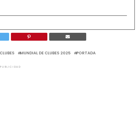
 CLUBES
MUNDIAL DE CLUBES 2025
PORTADA
PUBLICIDAD