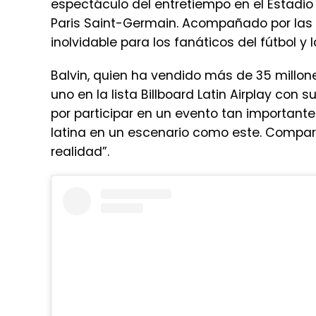
espectáculo del entretiempo en el Estadio 
Paris Saint-Germain. Acompañado por las 
inolvidable para los fanáticos del fútbol y 
Balvin, quien ha vendido más de 35 millo
uno en la lista Billboard Latin Airplay con 
por participar en un evento tan importante:
latina en un escenario como este. Compar
realidad”.