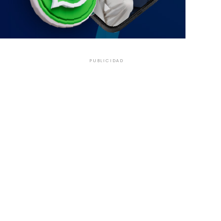
PUBLICIDAD