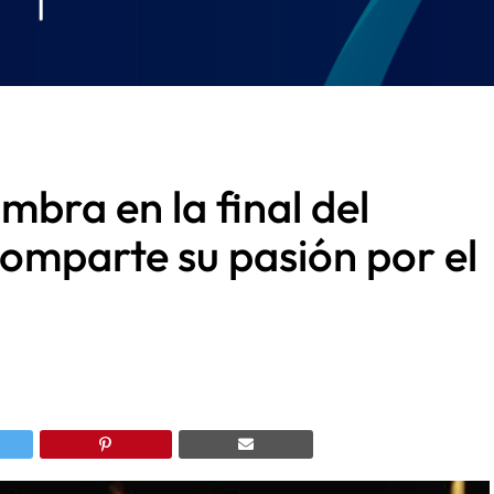
mbra en la final del
comparte su pasión por el