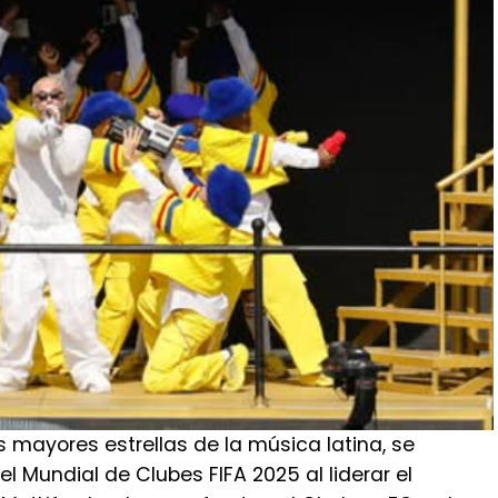
s mayores estrellas de la música latina, se
el Mundial de Clubes FIFA 2025 al liderar el