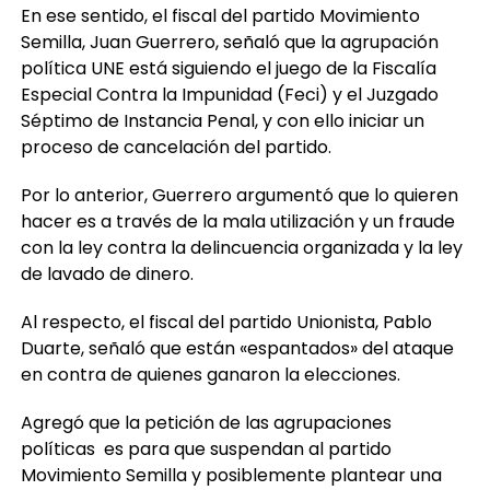
En ese sentido, el fiscal del partido Movimiento
Semilla, Juan Guerrero, señaló que la agrupación
política UNE está siguiendo el juego de la Fiscalía
Especial Contra la Impunidad (Feci) y el Juzgado
Séptimo de Instancia Penal, y con ello iniciar un
proceso de cancelación del partido.
Por lo anterior, Guerrero argumentó que lo quieren
hacer es a través de la mala utilización y un fraude
con la ley contra la delincuencia organizada y la ley
de lavado de dinero.
Al respecto, el fiscal del partido Unionista, Pablo
Duarte, señaló que están «espantados» del ataque
en contra de quienes ganaron la elecciones.
Agregó que la petición de las agrupaciones
políticas es para que suspendan al partido
Movimiento Semilla y posiblemente plantear una