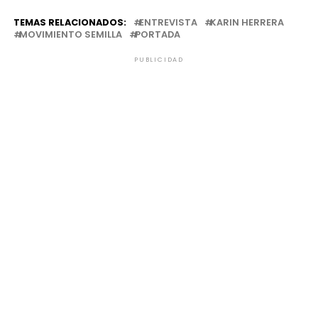
TEMAS RELACIONADOS:
ENTREVISTA
KARIN HERRERA
MOVIMIENTO SEMILLA
PORTADA
PUBLICIDAD