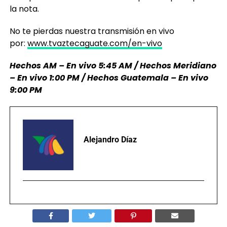
la nota.
No te pierdas nuestra transmisión en vivo
por:
www.tvaztecaguate.com/en-vivo
Hechos AM – En vivo 5:45 AM / Hechos Meridiano
– En vivo 1:00 PM / Hechos Guatemala – En vivo
9:00 PM
Alejandro Díaz