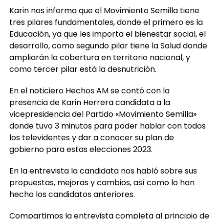
Karin nos informa que el Movimiento Semilla tiene
tres pilares fundamentales, donde el primero es la
Educación, ya que les importa el bienestar social, el
desarrollo, como segundo pilar tiene la Salud donde
ampliarán la cobertura en territorio nacional, y
como tercer pilar está la desnutrición.
En el noticiero Hechos AM se contó con la
presencia de Karin Herrera candidata a la
vicepresidencia del Partido «Movimiento Semilla»
donde tuvo 3 minutos para poder hablar con todos
los televidentes y dar a conocer su plan de
gobierno para estas elecciones 2023.
En la entrevista la candidata nos habló sobre sus
propuestas, mejoras y cambios, así como lo han
hecho los candidatos anteriores.
Compartimos la entrevista completa al principio de