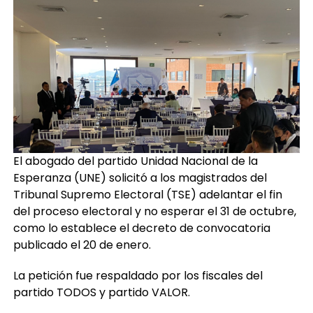
El abogado del partido Unidad Nacional de la
Esperanza (UNE) solicitó a los magistrados del
Tribunal Supremo Electoral (TSE) adelantar el fin
del proceso electoral y no esperar el 31 de octubre,
como lo establece el decreto de convocatoria
publicado el 20 de enero.
La petición fue respaldado por los fiscales del
partido TODOS y partido VALOR.