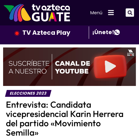
Menú
TV Azteca Play
¡Únete!
ELECCIONES 2023
Entrevista: Candidata
vicepresidencial Karin Herrera
del partido «Movimiento
Semilla»