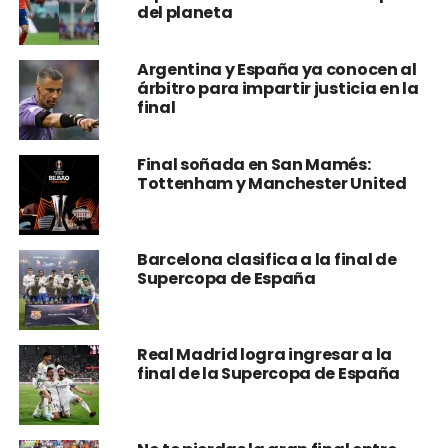
del planeta
Argentina y España ya conocen al
árbitro para impartir justicia en la
final
Final soñada en San Mamés:
Tottenham y Manchester United
Barcelona clasifica a la final de
Supercopa de España
Real Madrid logra ingresar a la
final de la Supercopa de España