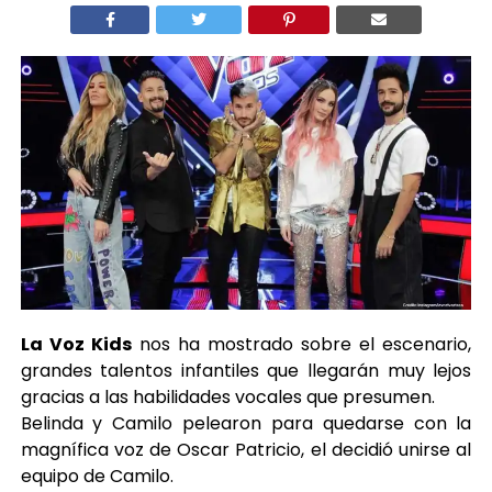
La Voz Kids
nos ha mostrado sobre el escenario,
grandes talentos infantiles que llegarán muy lejos
gracias a las habilidades vocales que presumen.
Belinda y Camilo pelearon para quedarse con la
magnífica voz de Oscar Patricio, el decidió unirse al
equipo de Camilo.