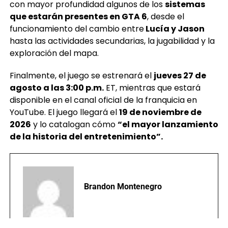
con mayor profundidad algunos de los
sistemas
que estarán presentes en GTA 6
, desde el
funcionamiento del cambio entre
Lucía y Jason
hasta las actividades secundarias, la jugabilidad y la
exploración del mapa.
Finalmente, el juego se estrenará el
jueves 27 de
agosto a las 3:00 p.m.
ET, mientras que estará
disponible en el canal oficial de la franquicia en
YouTube. El juego llegará el
19 de noviembre de
2026
y lo catalogan cómo
“el mayor lanzamiento
de la historia del entretenimiento”.
Brandon Montenegro