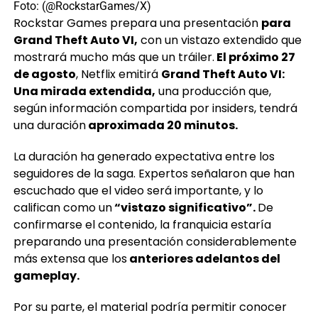
Foto: (@RockstarGames/X)
Rockstar Games prepara una presentación
para
Grand Theft Auto VI,
con un vistazo extendido que
mostrará mucho más que un tráiler.
El próximo 27
de agosto
, Netflix emitirá
Grand Theft Auto VI:
Una mirada extendida,
una producción que,
según información compartida por insiders, tendrá
una duración
aproximada 20 minutos.
La duración ha generado expectativa entre los
seguidores de la saga. Expertos señalaron que han
escuchado que el video será importante, y lo
califican como un
“vistazo significativo”.
De
confirmarse el contenido, la franquicia estaría
preparando una presentación considerablemente
más extensa que los
anteriores adelantos del
gameplay.
Por su parte, el material podría permitir conocer