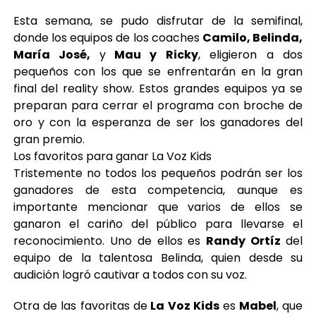
Esta semana, se pudo disfrutar de la semifinal,
donde los equipos de los coaches
Camilo, Belinda,
María José,
y
Mau y Ricky
, eligieron a dos
pequeños con los que se enfrentarán en la gran
final del reality show. Estos grandes equipos ya se
preparan para cerrar el programa con broche de
oro y con la esperanza de ser los ganadores del
gran premio.
Los favoritos para ganar La Voz Kids
Tristemente no todos los pequeños podrán ser los
ganadores de esta competencia, aunque es
importante mencionar que varios de ellos se
ganaron el cariño del público para llevarse el
reconocimiento. Uno de ellos es
Randy Ortíz
del
equipo de la talentosa Belinda, quien desde su
audición logró cautivar a todos con su voz.
Otra de las favoritas de
La Voz Kids
es
Mabel
, que