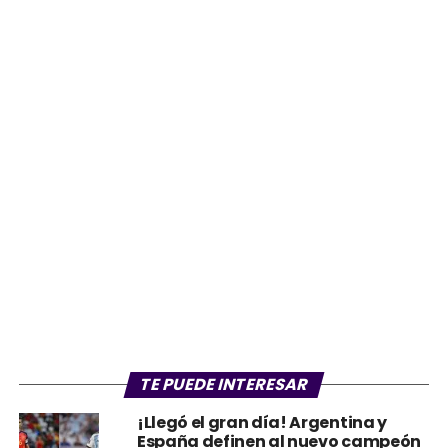
TE PUEDE INTERESAR
¡Llegó el gran día! Argentina y
España definen al nuevo campeón