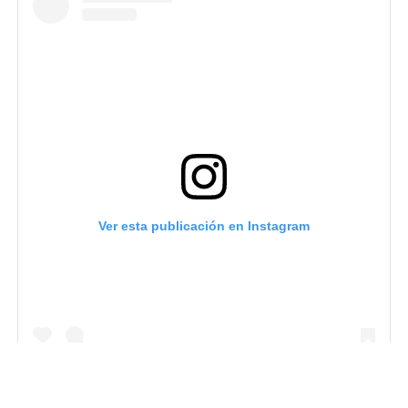
Ver esta publicación en Instagram