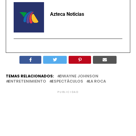
Azteca Noticias
TEMAS RELACIONADOS:
DWAYNE JOHNSON
ENTRETENIMIENTO
ESPECTÁCULOS
LA ROCA
PUBLICIDAD