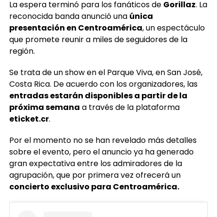
La espera terminó para los fanáticos de
Gorillaz
. La
reconocida banda anunció una
única
presentación en Centroamérica
, un espectáculo
que promete reunir a miles de seguidores de la
región.
Se trata de un show en el Parque Viva, en San José,
Costa Rica. De acuerdo con los organizadores, las
entradas estarán disponibles a partir de la
próxima semana
a través de la plataforma
eticket.cr
.
Por el momento no se han revelado más detalles
sobre el evento, pero el anuncio ya ha generado
gran expectativa entre los admiradores de la
agrupación, que por primera vez ofrecerá un
concierto exclusivo para Centroamérica.