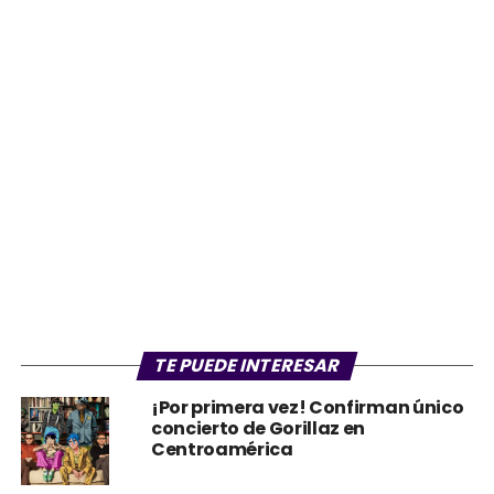
TE PUEDE INTERESAR
¡Por primera vez! Confirman único
concierto de Gorillaz en
Centroamérica