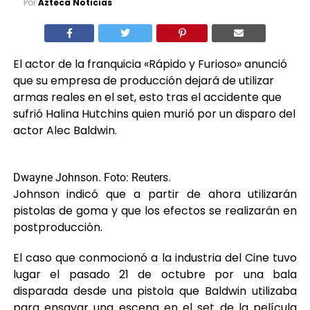
Por
Azteca Noticias
El actor de la franquicia «Rápido y Furioso» anunció
que su empresa de producción dejará de utilizar
armas reales en el set, esto tras el accidente que
sufrió Halina Hutchins quien murió por un disparo del
actor Alec Baldwin.
Dwayne Johnson. Foto: Reuters.
Johnson indicó que a partir de ahora utilizarán
pistolas de goma y que los efectos se realizarán en
postproducción.
El caso que conmocionó a la industria del Cine tuvo
lugar el pasado 21 de octubre por una bala
disparada desde una pistola que Baldwin utilizaba
para ensayar una escena en el set de la película