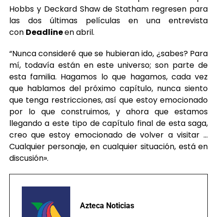
Hobbs y Deckard Shaw de Statham regresen para
las dos últimas películas en una entrevista
con
Deadline
en abril.
“Nunca consideré que se hubieran ido, ¿sabes? Para
mí, todavía están en este universo; son parte de
esta familia. Hagamos lo que hagamos, cada vez
que hablamos del próximo capítulo, nunca siento
que tenga restricciones, así que estoy emocionado
por lo que construimos, y ahora que estamos
llegando a este tipo de capítulo final de esta saga,
creo que estoy emocionado de volver a visitar …
Cualquier personaje, en cualquier situación, está en
discusión».
Azteca Noticias