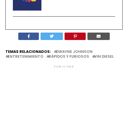
TEMAS RELACIONADOS:
DWAYNE JOHNSON
ENTRETENIMIENTO
RÁPIDOS Y FURIOSOS
VIN DIESEL
PUBLICIDAD