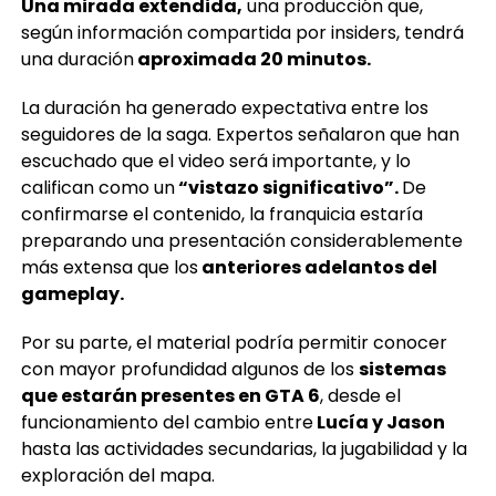
Una mirada extendida,
una producción que,
según información compartida por insiders, tendrá
una duración
aproximada 20 minutos.
La duración ha generado expectativa entre los
seguidores de la saga. Expertos señalaron que han
escuchado que el video será importante, y lo
califican como un
“vistazo significativo”.
De
confirmarse el contenido, la franquicia estaría
preparando una presentación considerablemente
más extensa que los
anteriores adelantos del
gameplay.
Por su parte, el material podría permitir conocer
con mayor profundidad algunos de los
sistemas
que estarán presentes en GTA 6
, desde el
funcionamiento del cambio entre
Lucía y Jason
hasta las actividades secundarias, la jugabilidad y la
exploración del mapa.