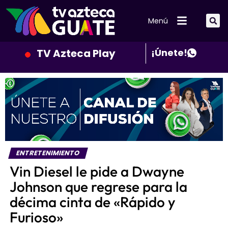
Menú
TV Azteca Play
¡Únete!
ENTRETENIMIENTO
Vin Diesel le pide a Dwayne
Johnson que regrese para la
décima cinta de «Rápido y
Furioso»