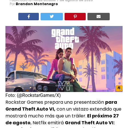
Por
Brandon Montenegro
Foto: (@RockstarGames/X)
Rockstar Games prepara una presentación
para
Grand Theft Auto VI,
con un vistazo extendido que
mostrará mucho más que un tráiler.
El próximo 27
de agosto
, Netflix emitirá
Grand Theft Auto VI: