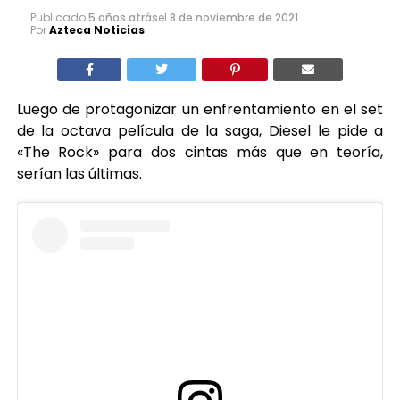
Publicado
5 años atrás
el
8 de noviembre de 2021
Por
Azteca Noticias
Luego de protagonizar un enfrentamiento en el set
de la octava película de la saga, Diesel le pide a
«The Rock» para dos cintas más que en teoría,
serían las últimas.