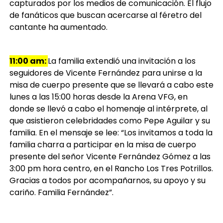
capturados por los medios de comunicación. El flujo
de fanáticos que buscan acercarse al féretro del
cantante ha aumentado.
11:00 am:
La familia extendió una invitación a los
seguidores de Vicente Fernández para unirse a la
misa de cuerpo presente que se llevará a cabo este
lunes a las 15:00 horas desde la Arena VFG, en
donde se llevó a cabo el homenaje al intérprete, al
que asistieron celebridades como Pepe Aguilar y su
familia. En el mensaje se lee: “Los invitamos a toda la
familia charra a participar en la misa de cuerpo
presente del señor Vicente Fernández Gómez a las
3:00 pm hora centro, en el Rancho Los Tres Potrillos.
Gracias a todos por acompañarnos, su apoyo y su
cariño. Familia Fernández”.