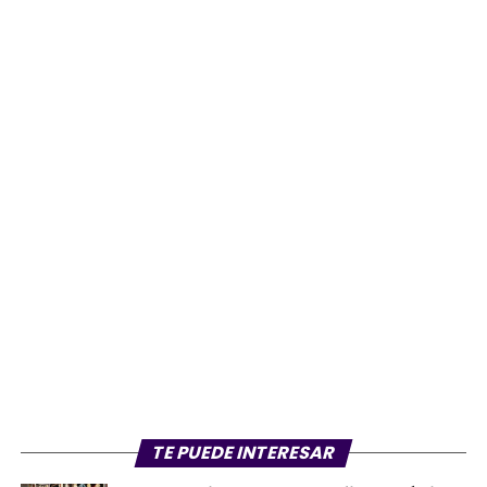
TE PUEDE INTERESAR