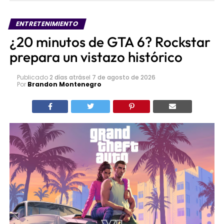
ENTRETENIMIENTO
¿20 minutos de GTA 6? Rockstar
prepara un vistazo histórico
Publicado
2 días atrás
el
7 de agosto de 2026
Por
Brandon Montenegro