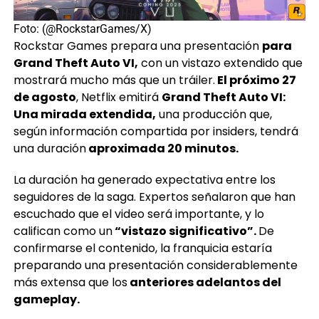
Foto: (@RockstarGames/X)
Rockstar Games prepara una presentación
para
Grand Theft Auto VI,
con un vistazo extendido que
mostrará mucho más que un tráiler.
El próximo 27
de agosto
, Netflix emitirá
Grand Theft Auto VI:
Una mirada extendida,
una producción que,
según información compartida por insiders, tendrá
una duración
aproximada 20 minutos.
La duración ha generado expectativa entre los
seguidores de la saga. Expertos señalaron que han
escuchado que el video será importante, y lo
califican como un
“vistazo significativo”.
De
confirmarse el contenido, la franquicia estaría
preparando una presentación considerablemente
más extensa que los
anteriores adelantos del
gameplay.