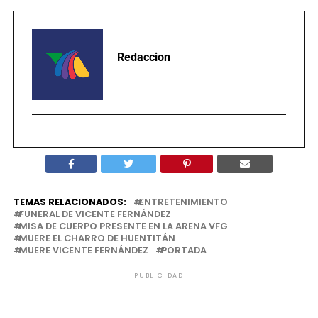
Redaccion
TEMAS RELACIONADOS:
ENTRETENIMIENTO
FUNERAL DE VICENTE FERNÁNDEZ
MISA DE CUERPO PRESENTE EN LA ARENA VFG
MUERE EL CHARRO DE HUENTITÁN
MUERE VICENTE FERNÁNDEZ
PORTADA
PUBLICIDAD