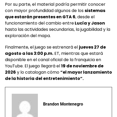
Por su parte, el material podría permitir conocer
con mayor profundidad algunos de los
sistemas
que estarán presentes en GTA 6
, desde el
funcionamiento del cambio entre
Lucía y Jason
hasta las actividades secundarias, la jugabilidad y la
exploración del mapa.
Finalmente, el juego se estrenará el
jueves 27 de
agosto a las 3:00 p.m.
ET, mientras que estará
disponible en el canal oficial de la franquicia en
YouTube. El juego llegará el
19 de noviembre de
2026
y lo catalogan cómo
“el mayor lanzamiento
de la historia del entretenimiento”.
Brandon Montenegro