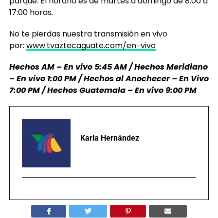
parque. El horario es de martes a domingo de 8:00 a
17:00 horas.
No te pierdas nuestra transmisión en vivo
por:
www.tvaztecaguate.com/en-vivo
Hechos AM – En vivo 5:45 AM / Hechos Meridiano
– En vivo 1:00 PM / Hechos al Anochecer – En Vivo
7:00 PM / Hechos Guatemala – En vivo 9:00 PM
Karla Hernández