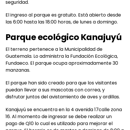
seguridad.
El ingreso al parque es gratuito. Está abierto desde
las 6:00 hasta las 18:00 horas, de lunes a domingo.
Parque ecológico Kanajuyú
El terreno pertenece a la Municipalidad de
Guatemala. Lo administra la Fundación Ecológica,
Fundaeco. El parque ocupa aproximadamente 30
manzanas.
El parque han sido creado para que los visitantes
puedan llevar a sus mascotas con correa, y
disfrutar juntos del avistamiento de aves y ardillas.
Kanajuyú se encuentra en la 4 avenida 17calle zona
16. Al momento de ingresar se debe realizar un
pago de Q10 lo cual es utilizado para mejorar el