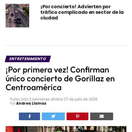
¡Por concierto! Advierten por
tráfico complicado en sector de la
ciudad
ENTRETENIMIENTO
¡Por primera vez! Confirman
único concierto de Gorillaz en
Centroamérica
Publicado
2 semanas atrás
el
27 de julio de 2026
Por
Andrea Llamas