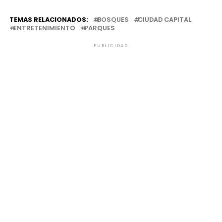
TEMAS RELACIONADOS:
BOSQUES
CIUDAD CAPITAL
ENTRETENIMIENTO
PARQUES
PUBLICIDAD