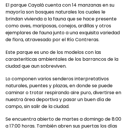
El parque Cayalá cuenta con 14 manzanas en su
mayoría son bosques naturales los cuales le
brindan vivienda a la fauna que se hace presente
como aves, mariposas, conejos, ardillas y otros
ejemplares de fauna junto a una exquisita variedad
de flora, atravesado por el Río Contreras.
Este parque es uno de los modelos con las
caraxteriticas ambientales de los barrancos de la
ciudad que aun sobreviven.
Lo componen varios senderos interpretativos
naturales, puentes y plazas, en donde se puede
caminar o trotar respirando aire puro, divertirse en
nuestra área deportiva y pasar un buen día de
campo, sin salir de la ciudad.
Se encuentra abierto de martes a domingo de 8:00
a 17:00 horas. También abren sus puertas los días