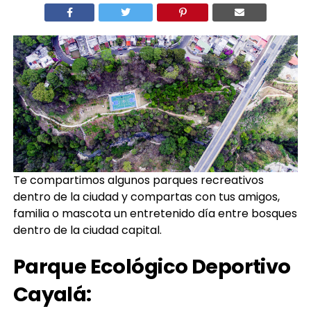
Te compartimos algunos parques recreativos
dentro de la ciudad y compartas con tus amigos,
familia o mascota un entretenido día entre bosques
dentro de la ciudad capital.
Parque Ecológico Deportivo
Cayalá: