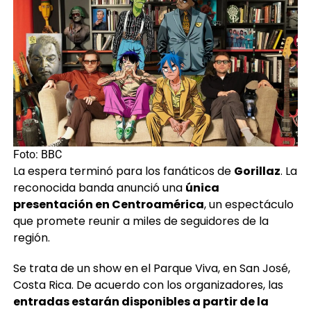
Foto: BBC
La espera terminó para los fanáticos de
Gorillaz
. La
reconocida banda anunció una
única
presentación en Centroamérica
, un espectáculo
que promete reunir a miles de seguidores de la
región.
Se trata de un show en el Parque Viva, en San José,
Costa Rica. De acuerdo con los organizadores, las
entradas estarán disponibles a partir de la