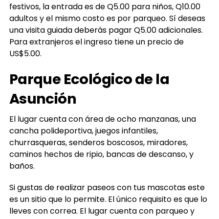
festivos, la entrada es de Q5.00 para niños, Q10.00
adultos y el mismo costo es por parqueo. Sí deseas
una visita guiada deberás pagar Q5.00 adicionales.
Para extranjeros el ingreso tiene un precio de
US$5.00.
Parque Ecológico de la
Asunción
El lugar cuenta con área de ocho manzanas, una
cancha polideportiva, juegos infantiles,
churrasqueras, senderos boscosos, miradores,
caminos hechos de ripio, bancas de descanso, y
baños.
Si gustas de realizar paseos con tus mascotas este
es un sitio que lo permite. El único requisito es que lo
lleves con correa. El lugar cuenta con parqueo y