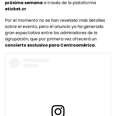
próxima semana
a través de la plataforma
eticket.cr
.
Por el momento no se han revelado más detalles
sobre el evento, pero el anuncio ya ha generado
gran expectativa entre los admiradores de la
agrupación, que por primera vez ofrecerá un
concierto exclusivo para Centroamérica.