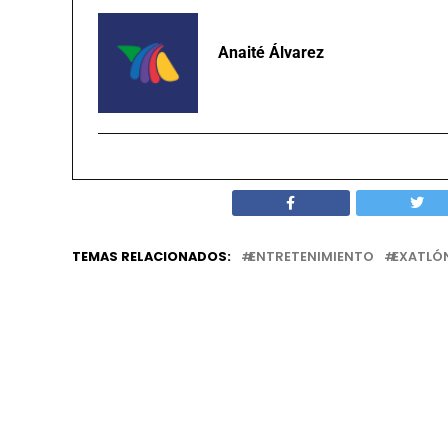
Anaité Álvarez
TEMAS RELACIONADOS:
ENTRETENIMIENTO
EXATLÓ