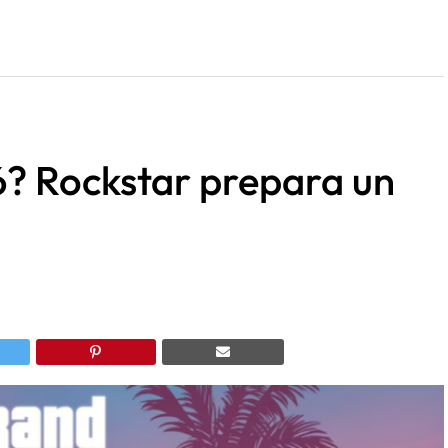
6? Rockstar prepara un