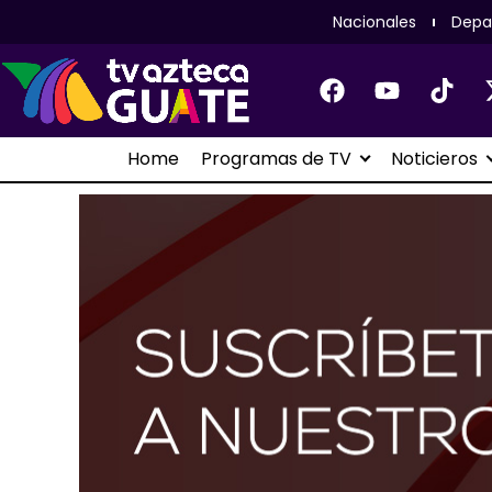
Nacionales
Depa
Home
Programas de TV
Noticieros