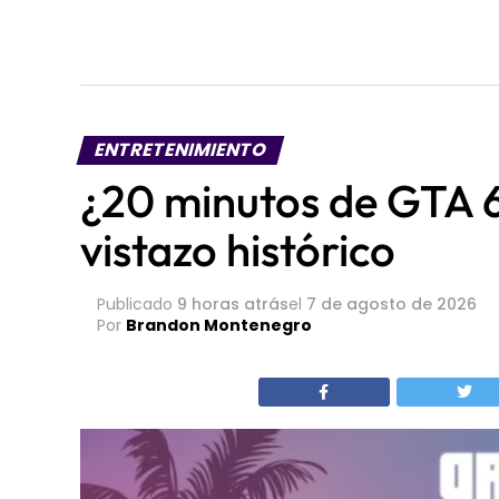
ENTRETENIMIENTO
¿20 minutos de GTA 
vistazo histórico
Publicado
9 horas atrás
el
7 de agosto de 2026
Por
Brandon Montenegro