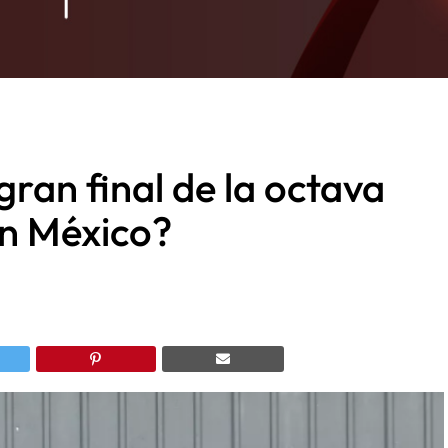
ran final de la octava
n México?