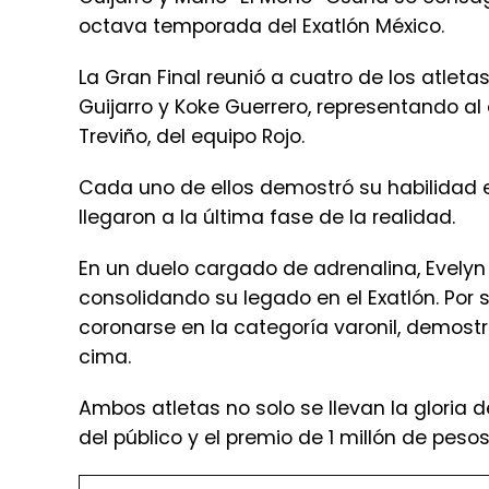
octava temporada del Exatlón México.
La Gran Final reunió a cuatro de los atle
Guijarro y Koke Guerrero, representando al 
Treviño, del equipo Rojo.
Cada uno de ellos demostró su habilidad en
llegaron a la última fase de la realidad.
En un duelo cargado de adrenalina, Evelyn
consolidando su legado en el Exatlón. Por s
coronarse en la categoría varonil, demostr
cima.
Ambos atletas no solo se llevan la gloria
del público y el premio de 1 millón de peso