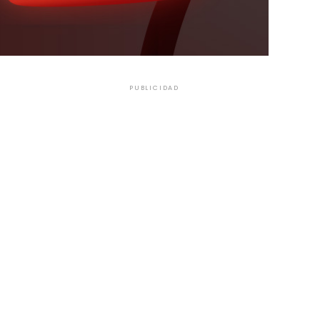
PUBLICIDAD