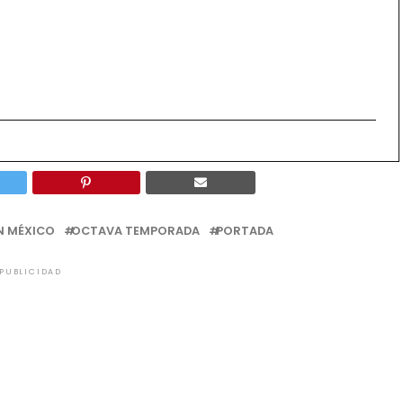
N MÉXICO
OCTAVA TEMPORADA
PORTADA
PUBLICIDAD