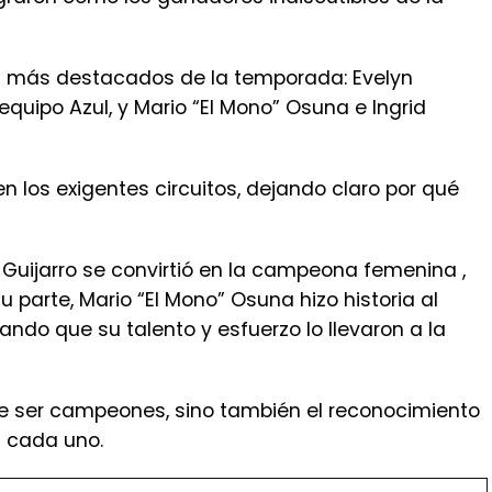
tas más destacados de la temporada: Evelyn
equipo Azul, y Mario “El Mono” Osuna e Ingrid
 los exigentes circuitos, dejando claro por qué
 Guijarro se convirtió en la campeona femenina ,
u parte, Mario “El Mono” Osuna hizo historia al
ando que su talento y esfuerzo lo llevaron a la
 de ser campeones, sino también el reconocimiento
s cada uno.