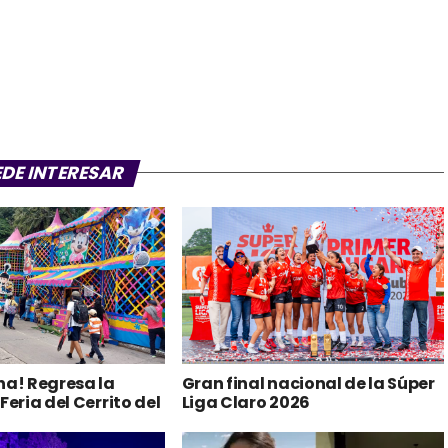
EDE INTERESAR
ha! Regresa la
Gran final nacional de la Súper
Feria del Cerrito del
Liga Claro 2026