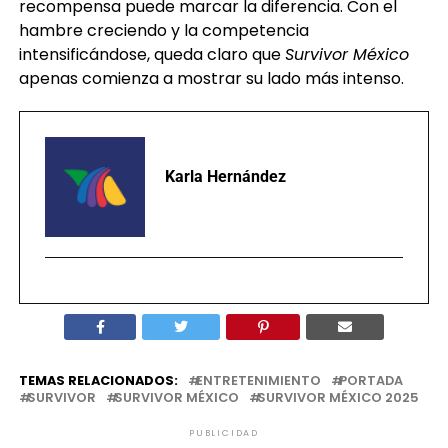
recompensa puede marcar la diferencia. Con el
hambre creciendo y la competencia
intensificándose, queda claro que
Survivor México
apenas comienza a mostrar su lado más intenso.
Karla Hernández
TEMAS RELACIONADOS:
ENTRETENIMIENTO
PORTADA
SURVIVOR
SURVIVOR MÉXICO
SURVIVOR MÉXICO 2025
PUBLICIDAD