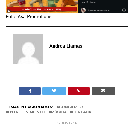
Foto: Asa Promotions
Andrea Llamas
TEMAS RELACIONADOS:
CONCIERTO
ENTRETENIMIENTO
MÚSICA
PORTADA
PUBLICIDAD