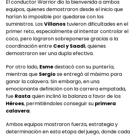
El conductor Warrior dio la bienvenida a ambos
equipos, quienes demostraron desde el inicio que
harían lo imposible por quedarse con los
suministros. Los
Villanos
tuvieron dificultades en el
primer reto, especialmente al intentar controlar el
coco, pero lograron sobreponerse gracias a la
coordinación entre
Ceci y Saadi
, quienes
demostraron ser una dupla efectiva.
Por otro lado,
Esme
destacó con su puntería,
mientras que
Sergio
se entregó al máximo para
ganar la calavera. Sin embargo, en una
emocionante definición con la carrera empatada,
fue
Rasta
quien inclinó la balanza a favor de los
Héroes
, permitiéndoles conseguir su
primera
calavera
.
Ambos equipos mostraron fuerza, estrategia y
determinación en esta etapa del juego, donde cada