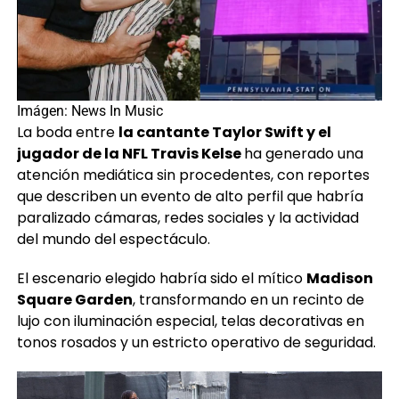
Imágen: News In Music
La boda entre
la cantante Taylor Swift y el
jugador de la NFL Travis Kelse
ha generado una
atención mediática sin procedentes, con reportes
que describen un evento de alto perfil que habría
paralizado cámaras, redes sociales y la actividad
del mundo del espectáculo.
El escenario elegido habría sido el mítico
Madison
Square Garden
, transformando en un recinto de
lujo con iluminación especial, telas decorativas en
tonos rosados y un estricto operativo de seguridad.