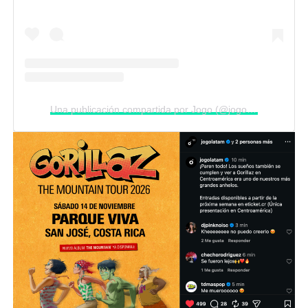
Una publicación compartida por Jogo (@jogolatam)