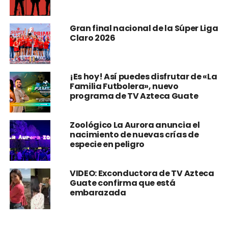
Gran final nacional de la Súper Liga
Claro 2026
¡Es hoy! Así puedes disfrutar de «La
Familia Futbolera», nuevo
programa de TV Azteca Guate
Zoológico La Aurora anuncia el
nacimiento de nuevas crías de
especie en peligro
VIDEO: Exconductora de TV Azteca
Guate confirma que está
embarazada