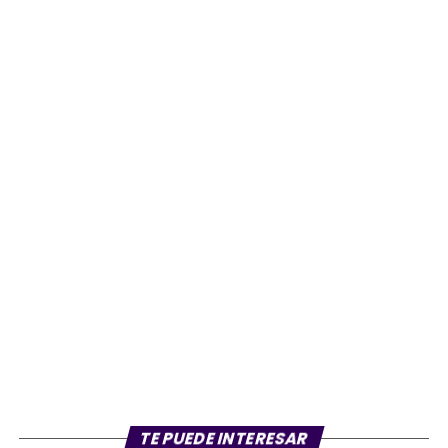
TE PUEDE INTERESAR