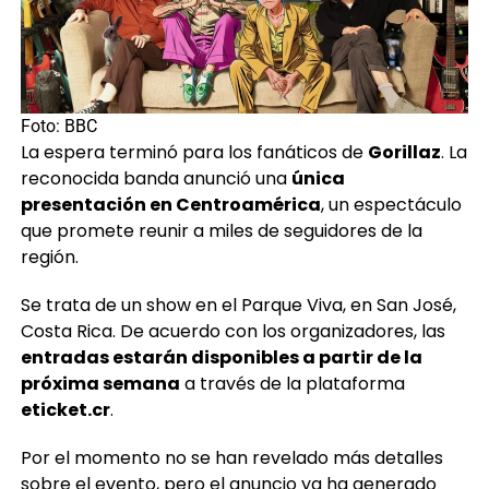
Foto: BBC
La espera terminó para los fanáticos de
Gorillaz
. La
reconocida banda anunció una
única
presentación en Centroamérica
, un espectáculo
que promete reunir a miles de seguidores de la
región.
Se trata de un show en el Parque Viva, en San José,
Costa Rica. De acuerdo con los organizadores, las
entradas estarán disponibles a partir de la
próxima semana
a través de la plataforma
eticket.cr
.
Por el momento no se han revelado más detalles
sobre el evento, pero el anuncio ya ha generado