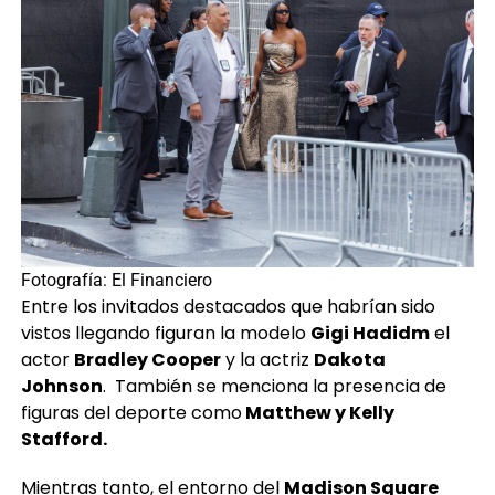
Fotografía: El Financiero
Entre los invitados destacados que habrían sido
vistos llegando figuran la modelo
Gigi Hadidm
el
actor
Bradley Cooper
y la actriz
Dakota
Johnson
. También se menciona la presencia de
figuras del deporte como
Matthew y Kelly
Stafford.
Mientras tanto, el entorno del
Madison Square