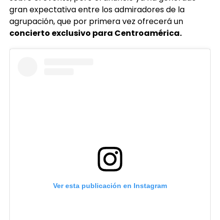
gran expectativa entre los admiradores de la
agrupación, que por primera vez ofrecerá un
concierto exclusivo para Centroamérica.
Ver esta publicación en Instagram