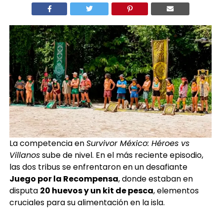
La competencia en
Survivor México: Héroes vs
Villanos
sube de nivel. En el más reciente episodio,
las dos tribus se enfrentaron en un desafiante
Juego por la Recompensa
, donde estaban en
disputa
20 huevos y un kit de pesca
, elementos
cruciales para su alimentación en la isla.