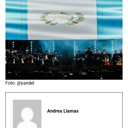
Foto: @yandel
Andrea Llamas