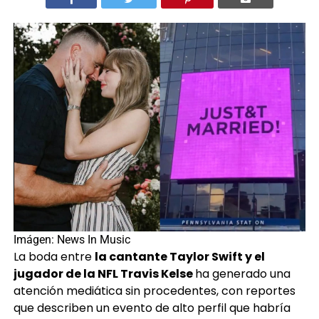
Imágen: News In Music
La boda entre
la cantante Taylor Swift y el
jugador de la NFL Travis Kelse
ha generado una
atención mediática sin procedentes, con reportes
que describen un evento de alto perfil que habría