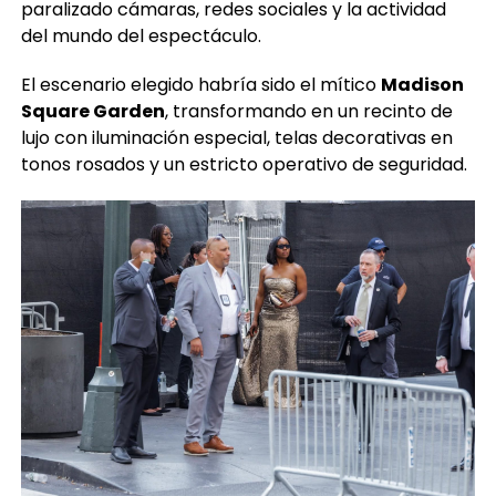
paralizado cámaras, redes sociales y la actividad
del mundo del espectáculo.
El escenario elegido habría sido el mítico
Madison
Square Garden
, transformando en un recinto de
lujo con iluminación especial, telas decorativas en
tonos rosados y un estricto operativo de seguridad.