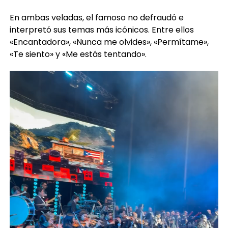
En ambas veladas, el famoso no defraudó e
interpretó sus temas más icónicos. Entre ellos
«Encantadora», «Nunca me olvides», «Permítame»,
«Te siento» y «Me estás tentando».