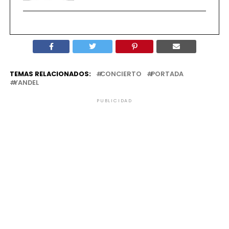
TEMAS RELACIONADOS:
CONCIERTO
PORTADA
YANDEL
PUBLICIDAD