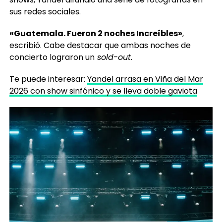
sus redes sociales.
«Guatemala. Fueron 2 noches Increíbles»
,
escribió. Cabe destacar que ambas noches de
concierto lograron un
sold-out
.
Te puede interesar:
Yandel arrasa en Viña del Mar
2026 con show sinfónico y se lleva doble gaviota