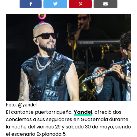
Foto: @yandel
El cantante puertorriqueño,
Yandel
, ofreció dos
conciertos a sus seguidores en Guatemala durante
la noche del viernes 29 y sábado 30 de mayo, siendo
el escenario Explanada 5.