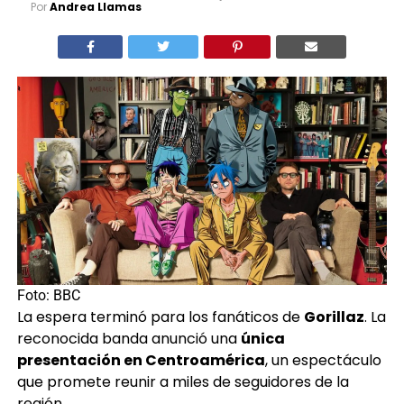
Por
Andrea Llamas
Foto: BBC
La espera terminó para los fanáticos de
Gorillaz
. La
reconocida banda anunció una
única
presentación en Centroamérica
, un espectáculo
que promete reunir a miles de seguidores de la
región.