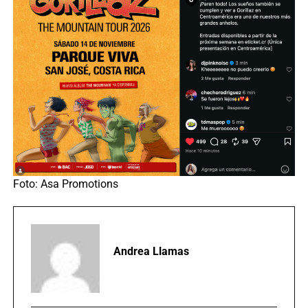
Foto: Asa Promotions
Andrea Llamas