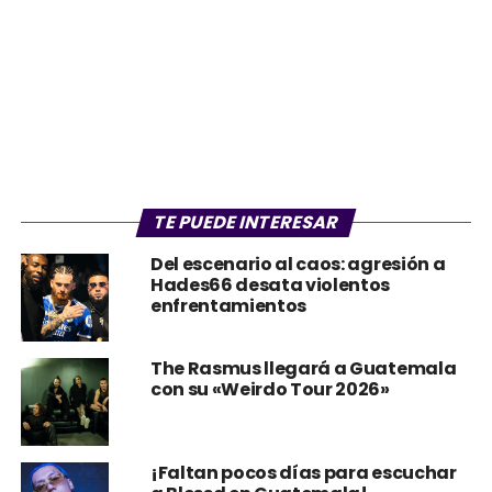
TE PUEDE INTERESAR
Del escenario al caos: agresión a
Hades66 desata violentos
enfrentamientos
The Rasmus llegará a Guatemala
con su «Weirdo Tour 2026»
¡Faltan pocos días para escuchar