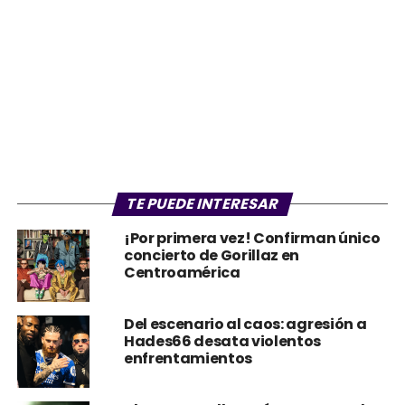
TE PUEDE INTERESAR
¡Por primera vez! Confirman único
concierto de Gorillaz en
Centroamérica
Del escenario al caos: agresión a
Hades66 desata violentos
enfrentamientos