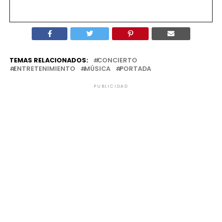
TEMAS RELACIONADOS:
CONCIERTO
ENTRETENIMIENTO
MÚSICA
PORTADA
PUBLICIDAD