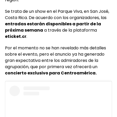
Se trata de un show en el Parque Viva, en San José,
Costa Rica. De acuerdo con los organizadores, las
entradas estarán disponibles a partir de la
próxima semana
a través de la plataforma
eticket.cr
.
Por el momento no se han revelado más detalles
sobre el evento, pero el anuncio ya ha generado
gran expectativa entre los admiradores de la
agrupación, que por primera vez ofrecerá un
concierto exclusivo para Centroamérica.