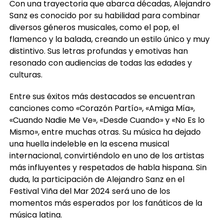
Con una trayectoria que abarca décadas, Alejandro
Sanz es conocido por su habilidad para combinar
diversos géneros musicales, como el pop, el
flamenco y la balada, creando un estilo único y muy
distintivo. Sus letras profundas y emotivas han
resonado con audiencias de todas las edades y
culturas.
Entre sus éxitos más destacados se encuentran
canciones como «Corazón Partío», «Amiga Mía»,
«Cuando Nadie Me Ve», «Desde Cuando» y «No Es lo
Mismo», entre muchas otras. Su música ha dejado
una huella indeleble en la escena musical
internacional, convirtiéndolo en uno de los artistas
más influyentes y respetados de habla hispana. Sin
duda, la participación de Alejandro Sanz en el
Festival Viña del Mar 2024 será uno de los
momentos más esperados por los fanáticos de la
música latina.