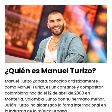
¿
Quién es Manuel Turizo?
Manuel Turizo Zapata, conocido artísticamente
como Manuel Turizo, es un cantante y compositor
colombiano nacido el 12 de abril de 2000 en
Montería, Colombia. Junto con su hermano menor,
Julián Turizo, ha alcanzado la fama internacional en
la industria de la música urbana.