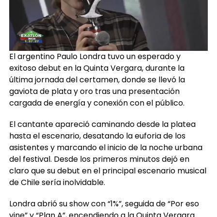
El argentino Paulo Londra tuvo un esperado y
exitoso debut en la Quinta Vergara, durante la
última jornada del certamen, donde se llevó la
gaviota de plata y oro tras una presentación
cargada de energía y conexión con el público.
El cantante apareció caminando desde la platea
hasta el escenario, desatando la euforia de los
asistentes y marcando el inicio de la noche urbana
del festival. Desde los primeros minutos dejó en
claro que su debut en el principal escenario musical
de Chile sería inolvidable.
Londra abrió su show con “1%”, seguida de “Por eso
vine” y “Plan A”, encendiendo a la Quinta Vergara