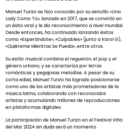
Manuel Turizo se hizo conocido por su sencillo «Una
Lady Como Tú», lanzado en 2017, que se convirtió en
un éxito viral y le dio reconocimiento a nivel mundial.
Desde entonces, ha continuado lanzando éxitos
como «Esperándote», «Culpables» (junto a Karol G),
«Quiéreme Mientras Se Pueda», entre otros.
Su estilo musical combina el reguetón, el pop y el
género urbano, y se caracteriza por letras
románticas y pegajosas melodías. A pesar de su
corta edad, Manuel Turizo ha logrado posicionarse
como uno de los artistas más prometedores de la
música latina, colaborando con reconocidos
artistas y acumulando millones de reproducciones
en plataformas digitales.
La participación de Manuel Turizo en el Festival Viña
del Mar 2024 sin duda será un momento