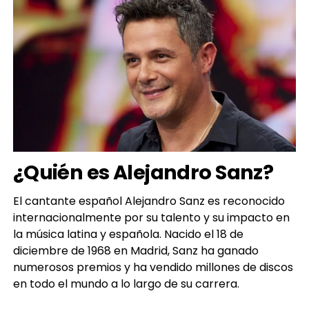
¿
Quién es Alejandro Sanz?
El cantante español Alejandro Sanz es reconocido
internacionalmente por su talento y su impacto en
la música latina y española. Nacido el 18 de
diciembre de 1968 en Madrid, Sanz ha ganado
numerosos premios y ha vendido millones de discos
en todo el mundo a lo largo de su carrera.