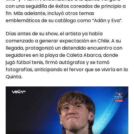
con una seguidilla de éxitos coreados de principio a
fin. Más adelante, incluyó otros temas
emblemáticos de su catálogo como “Adán y Eva”.
Días antes de su show, el artista ya había
comenzado a generar expectación en Chile. A su
llegada, protagonizó un distendido encuentro con
seguidores en la playa de Caleta Abarca, donde
jugó fútbol tenis, firmó autógrafos y se tomó
fotografías, anticipando el fervor que se viviría en la
Quinta.