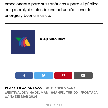
emocionante para sus fanáticos y para el público
en general, ofreciendo una actuación llena de
energía y buena música.
Alejandro Díaz
TEMAS RELACIONADOS:
ALEJANDRO SANZ
FESTIVAL DE VIÑA DEL MAR
MANUEL TURIZO
PORTADA
VIÑA DEL MAR 2024
PUBLICIDAD