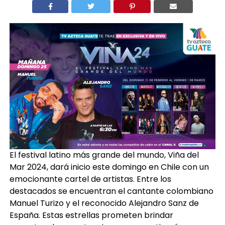
El festival latino más grande del mundo, Viña del
Mar 2024, dará inicio este domingo en Chile con un
emocionante cartel de artistas. Entre los
destacados se encuentran el cantante colombiano
Manuel Turizo y el reconocido Alejandro Sanz de
España. Estas estrellas prometen brindar