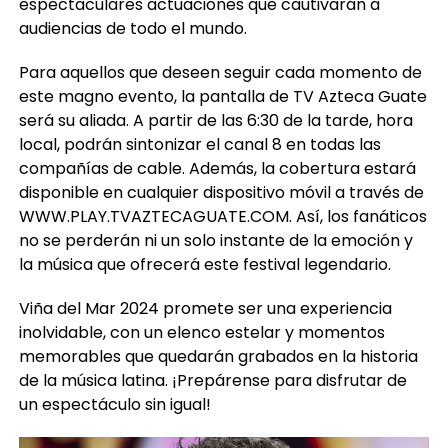
espectaculares actuaciones que cautivarán a
audiencias de todo el mundo.
Para aquellos que deseen seguir cada momento de
este magno evento, la pantalla de TV Azteca Guate
será su aliada. A partir de las 6:30 de la tarde, hora
local, podrán sintonizar el canal 8 en todas las
compañías de cable. Además, la cobertura estará
disponible en cualquier dispositivo móvil a través de
WWW.PLAY.TVAZTECAGUATE.COM. Así, los fanáticos
no se perderán ni un solo instante de la emoción y
la música que ofrecerá este festival legendario.
Viña del Mar 2024 promete ser una experiencia
inolvidable, con un elenco estelar y momentos
memorables que quedarán grabados en la historia
de la música latina. ¡Prepárense para disfrutar de
un espectáculo sin igual!