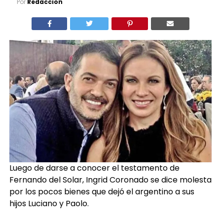
Por
Redaccion
Luego de darse a conocer el testamento de
Fernando del Solar, Ingrid Coronado se dice molesta
por los pocos bienes que dejó el argentino a sus
hijos Luciano y Paolo.