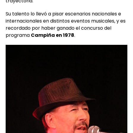
trayectoria.
Su talento lo llevó a pisar escenarios nacionales e
internacionales en distintos eventos musicales, y es
recordado por haber ganado el concurso del
programa
Campiña en 1978
.