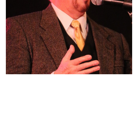
Foto: Ministerio de Cultura y Deportes