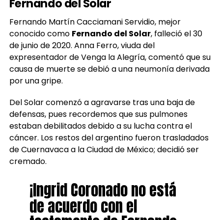
Fernando del Solar
Fernando Martín Cacciamani Servidio, mejor
conocido como
Fernando del Solar
, falleció el 30
de junio de 2020. Anna Ferro, viuda del
expresentador de Venga la Alegría, comentó que su
causa de muerte se debió a una neumonía derivada
por una gripe.
Del Solar comenzó a agravarse tras una baja de
defensas, pues recordemos que sus pulmones
estaban debilitados debido a su lucha contra el
cáncer. Los restos del argentino fueron trasladados
de Cuernavaca a la Ciudad de México; decidió ser
cremado.
¡Ingrid Coronado no está
de acuerdo con el