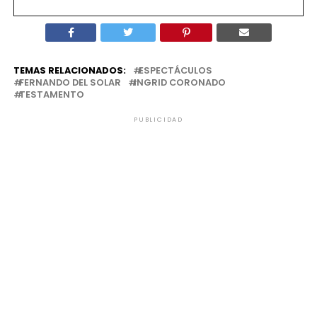
TEMAS RELACIONADOS:
ESPECTÁCULOS
FERNANDO DEL SOLAR
INGRID CORONADO
TESTAMENTO
PUBLICIDAD