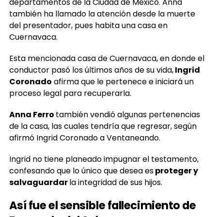
departamentos de la Ciudad de México. Anna
también ha llamado la atención desde la muerte
del presentador, pues habita una casa en
Cuernavaca.
Esta mencionada casa de Cuernavaca, en donde el
conductor pasó los últimos años de su vida,
Ingrid
Coronado
afirma que le pertenece e iniciará un
proceso legal para recuperarla.
Anna Ferro
también vendió algunas pertenencias
de la casa, las cuales tendría que regresar, según
afirmó Ingrid Coronado a Ventaneando.
Ingrid no tiene planeado impugnar el testamento,
confesando que lo único que desea es
proteger y
salvaguardar
la integridad de sus hijos.
Así fue el sensible fallecimiento de