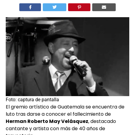
Foto: captura de pantalla
El gremio artístico de Guatemala se encuentra de
luto tras darse a conocer el fallecimiento de
Herman Roberto May Velásquez
, destacado
cantante y artista con más de 40 años de