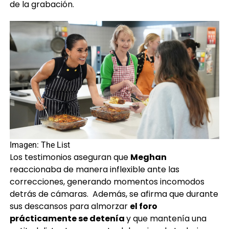
de la grabación.
Imagen: The List
Los testimonios aseguran que
Meghan
reaccionaba de manera inflexible ante las
correcciones, generando momentos incomodos
detrás de cámaras. Además, se afirma que durante
sus descansos para almorzar
el foro
prácticamente se detenía
y que mantenía una