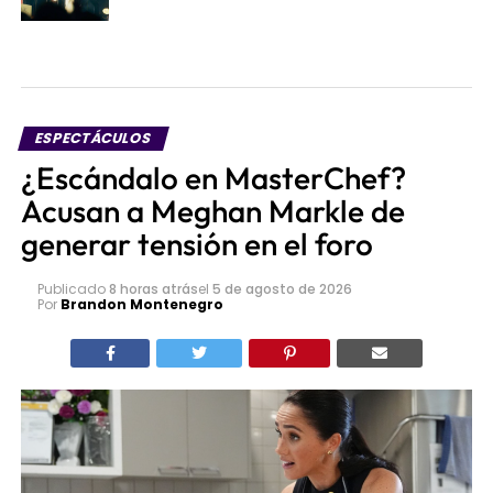
ESPECTÁCULOS
¿Escándalo en MasterChef?
Acusan a Meghan Markle de
generar tensión en el foro
Publicado
8 horas atrás
el
5 de agosto de 2026
Por
Brandon Montenegro