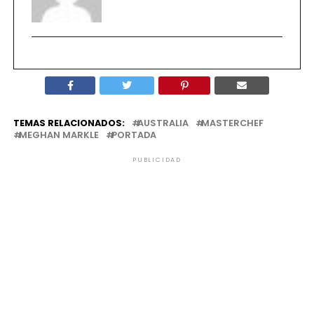
TEMAS RELACIONADOS:
AUSTRALIA
MASTERCHEF
MEGHAN MARKLE
PORTADA
PUBLICIDAD