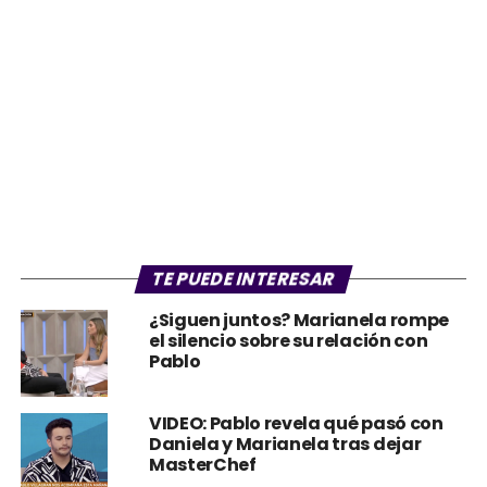
TE PUEDE INTERESAR
¿Siguen juntos? Marianela rompe
el silencio sobre su relación con
Pablo
VIDEO: Pablo revela qué pasó con
Daniela y Marianela tras dejar
MasterChef