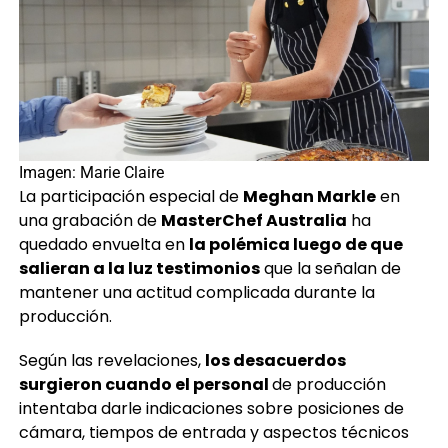
Imagen: Marie Claire
La participación especial de
Meghan Markle
en
una grabación de
MasterChef Australia
ha
quedado envuelta en
la polémica luego de que
salieran a la luz testimonios
que la señalan de
mantener una actitud complicada durante la
producción.
Según las revelaciones,
los desacuerdos
surgieron cuando el personal
de producción
intentaba darle indicaciones sobre posiciones de
cámara, tiempos de entrada y aspectos técnicos