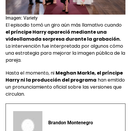
Imagen: Variety
El episodio tomó un giro aún más llamativo cuando
el príncipe Harry apareció mediante una
videollamada sorpresa durante la grabación.
La intervención fue interpretada por algunos cómo
una estrategia para mejorar la imagen pública de la
pareja.
Hasta el momento, ni
Meghan Markle, el príncipe
Harry ni la producción del programa
han emitido
un pronunciamiento oficial sobre las versiones que
circulan.
Brandon Montenegro