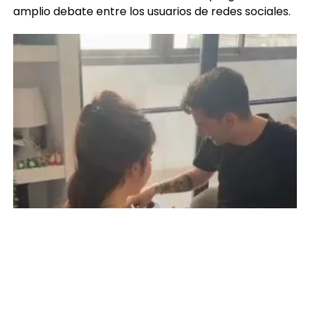
amplio debate entre los usuarios de redes sociales.