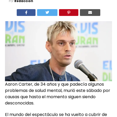
Por
Redaccion
Aaron Carter, de 34 años y que padecía algunos
problemas de salud mental, murió este sábado por
causas que hasta el momento siguen siendo
desconocidas.
El mundo del espectáculo se ha vuelto a cubrir de