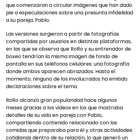
que comenzaran a circular imágenes que han dado
pie a especulaciones sobre una presunta infidelidad
a su pareja, Pablo.
Las versiones surgieron a partir de fotografías
compartidas por usuarios en distintas plataformas,
en las que se observa que RoRo y su entrenador de
boxeo tendrían la misma imagen de fondo de
pantalla en sus teléfonos celulares: una fotografía
donde ambos aparecen abrazados. Hasta el
momento, ninguno de los involucrados ha emitido
declaraciones sobre el tema.
RoRo alcanzó gran popularidad hace algunos
meses gracias a los videos en los que mostraba
detalles de su vida en pareja con Pablo,
compartiendo contenido relacionado con las
comidas que preparaba para él y otras actividades
cotidianas dentro de su relación, lo que generó un