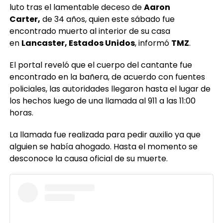
luto tras el lamentable deceso de
Aaron
Carter,
de 34 años, quien este sábado fue
encontrado muerto al interior de su casa
en
Lancaster, Estados Unidos
, informó
TMZ
.
El portal reveló que el cuerpo del cantante fue
encontrado en la bañera, de acuerdo con fuentes
policiales, las autoridades llegaron hasta el lugar de
los hechos luego de una llamada al 911 a las 11:00
horas.
La llamada fue realizada para pedir auxilio ya que
alguien se había ahogado. Hasta el momento se
desconoce la causa oficial de su muerte.