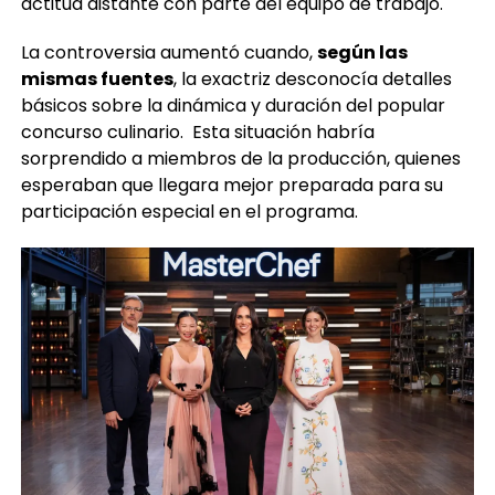
actitud distante con parte del equipo de trabajo.
La controversia aumentó cuando,
según las
mismas fuentes
, la exactriz desconocía detalles
básicos sobre la dinámica y duración del popular
concurso culinario. Esta situación habría
sorprendido a miembros de la producción, quienes
esperaban que llegara mejor preparada para su
participación especial en el programa.