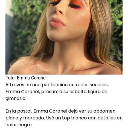
Foto: Emma Coronel
A través de una publicación en redes sociales,
Emma Coronel, presumió su esbelta figura de
gimnasio.
En la postal, Emma Coronel dejó ver su abdomen
plano y marcado. Usó un top blanco con detalles en
color negro.