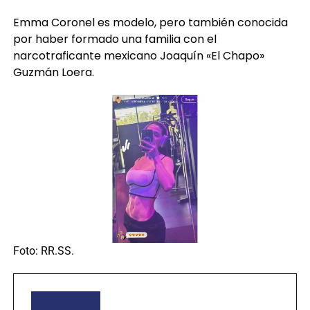
Emma Coronel es modelo, pero también conocida
por haber formado una familia con el
narcotraficante mexicano Joaquín «El Chapo»
Guzmán Loera.
Foto: RR.SS.