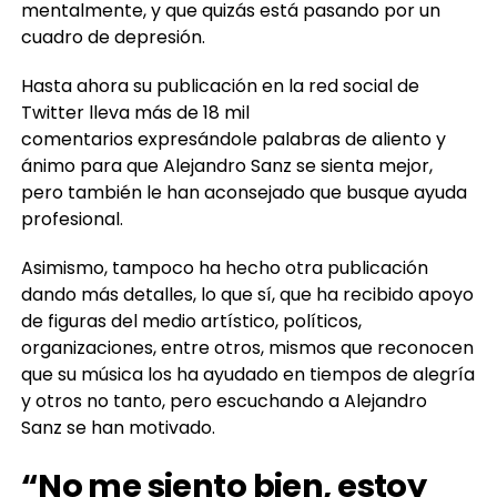
mentalmente, y que quizás está pasando por un
cuadro de depresión.
Hasta ahora su publicación en la red social de
Twitter lleva más de 18 mil
comentarios expresándole palabras de aliento y
ánimo para que Alejandro Sanz se sienta mejor,
pero también le han aconsejado que busque ayuda
profesional.
Asimismo, tampoco ha hecho otra publicación
dando más detalles, lo que sí, que ha recibido apoyo
de figuras del medio artístico, políticos,
organizaciones, entre otros, mismos que reconocen
que su música los ha ayudado en tiempos de alegría
y otros no tanto, pero escuchando a Alejandro
Sanz se han motivado.
“No me siento bien, estoy