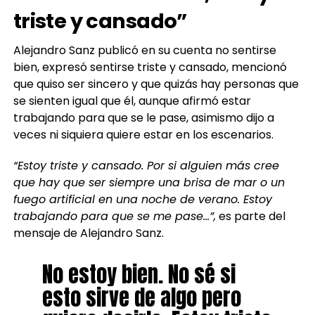
triste y cansado”
Alejandro Sanz publicó en su cuenta no sentirse
bien, expresó sentirse triste y cansado, mencionó
que quiso ser sincero y que quizás hay personas que
se sienten igual que él, aunque afirmó estar
trabajando para que se le pase, asimismo dijo a
veces ni siquiera quiere estar en los escenarios.
“Estoy triste y cansado. Por si alguien más cree
que hay que ser siempre una brisa de mar o un
fuego artificial en una noche de verano. Estoy
trabajando para que se me pase…”,
es parte del
mensaje de Alejandro Sanz.
No estoy bien. No sé si
esto sirve de algo pero