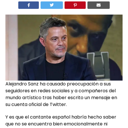
Alejandro Sanz ha causado preocupación a sus
seguidores en redes sociales y a compañeros del
mundo artístico tras haber escrito un mensaje en
su cuenta oficial de Twitter.
Y es que el cantante español habría hecho saber
que no se encuentra bien emocionalmente ni