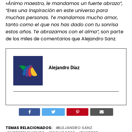
«Ánimo maestro, le mandamos un fuerte abrazo”,
“Eres una inspiración en este universo para
muchas personas. Te mandamos mucho amor,
tanto como el que nos has dado con tu sonrisa
estos años. Te abrazamos con el alma”,
son parte
de los miles de comentarios que Alejandro Sanz.
Alejandro Díaz
TEMAS RELACIONADOS:
ALEJANDRO SANZ