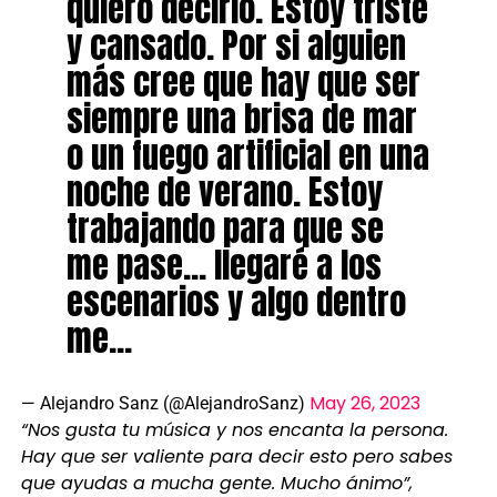
quiero decirlo. Estoy triste
y cansado. Por si alguien
más cree que hay que ser
siempre una brisa de mar
o un fuego artificial en una
noche de verano. Estoy
trabajando para que se
me pase… llegaré a los
escenarios y algo dentro
me…
May 26, 2023
— Alejandro Sanz (@AlejandroSanz)
“Nos gusta tu música y nos encanta la persona.
Hay que ser valiente para decir esto pero sabes
que ayudas a mucha gente. Mucho ánimo”,