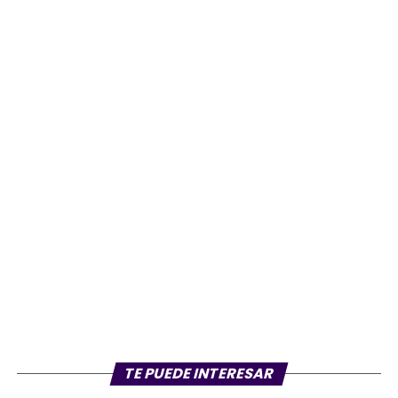
TE PUEDE INTERESAR