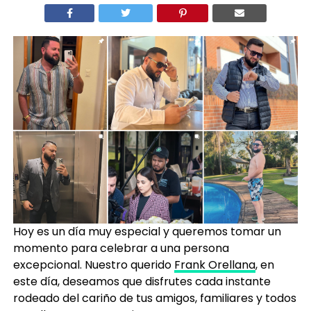
Hoy es un día muy especial y queremos tomar un
momento para celebrar a una persona
excepcional. Nuestro querido
Frank Orellana
, en
este día, deseamos que disfrutes cada instante
rodeado del cariño de tus amigos, familiares y todos