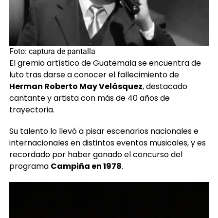
Foto: captura de pantalla
El gremio artístico de Guatemala se encuentra de
luto tras darse a conocer el fallecimiento de
Herman Roberto May Velásquez
, destacado
cantante y artista con más de 40 años de
trayectoria.
Su talento lo llevó a pisar escenarios nacionales e
internacionales en distintos eventos musicales, y es
recordado por haber ganado el concurso del
programa
Campiña en 1978
.