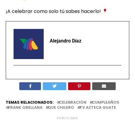
¡A celebrar como solo tú sabes hacerlo!
Alejandro Díaz
TEMAS RELACIONADOS:
CELEBRACIÓN
CUMPLEAÑOS
FRANK ORELLANA
QUE CHILERO
TV AZTECA GUATE
PUBLICIDAD