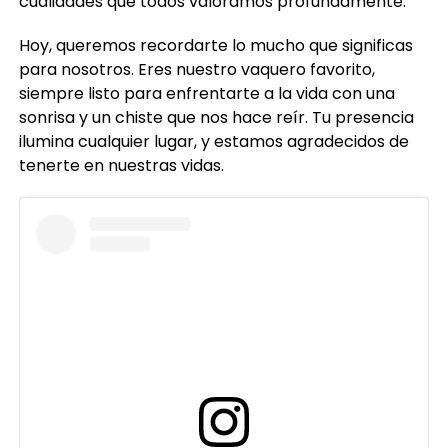
cualidades que todos valoramos profundamente.
Hoy, queremos recordarte lo mucho que significas
para nosotros. Eres nuestro vaquero favorito,
siempre listo para enfrentarte a la vida con una
sonrisa y un chiste que nos hace reír. Tu presencia
ilumina cualquier lugar, y estamos agradecidos de
tenerte en nuestras vidas.