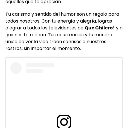
aquellos que te aprecian.
Tu carisma y sentido del humor son un regalo para
todos nosotros. Con tu energía y alegría, logras
alegrar a todos los televidentes de
Que Chilero!
y a
quienes te rodean. Tus ocurrencias y tu manera
única de ver la vida traen sonrisas a nuestros
rostros, sin importar el momento.