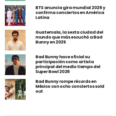
BTS anuncia gira mundial 2026 y
confirma conciertos en América
Latina
Guatemala, la sexta ciudad del
mundo que más escuchó a Bad
Bunny en 2025
Bad Bunny hace oficial su
participación como artista
principal del medio tiempo del
Super Bowl 2026
Bad Bunny rompe récords en
México con ocho conciertos sold
out