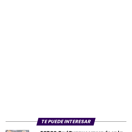
TE PUEDE INTERESAR