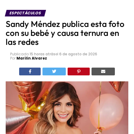
ESPECTÁCULOS
Sandy Méndez publica esta foto
con su bebé y causa ternura en
las redes
Publicado
15 horas atrás
el
6 de agosto de 2026
Por
Marilin Alvarez