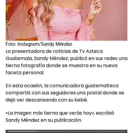
Foto: Instagram/Sandy Méndez
La presentadora de noticias de Tv Azteca
Guatemala, Sandy Méndez, publicó en sus redes una
tierna fotografía donde se muestra en su nueva
faceta personal.
En esta ocasión, la comunicadora guatemalteca
compartió con sus seguidores una postal donde se
dejó ver descansando con su bebé.
«La imagen más tierna que verás hoy», escribió
Sandy Méndez en su publicación.