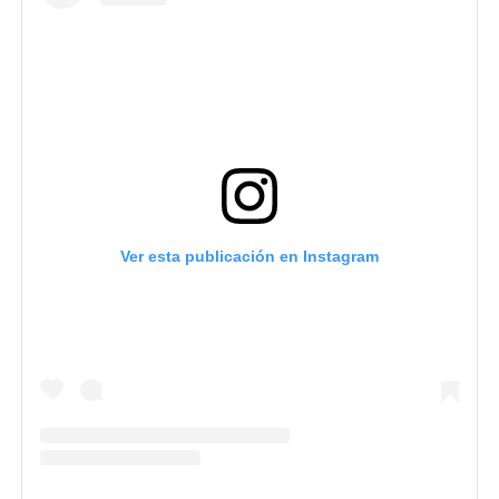
Ver esta publicación en Instagram