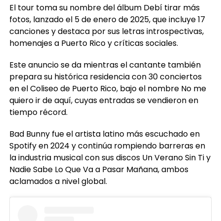
El tour toma su nombre del álbum Debí tirar más
fotos, lanzado el 5 de enero de 2025, que incluye 17
canciones y destaca por sus letras introspectivas,
homenajes a Puerto Rico y críticas sociales.
Este anuncio se da mientras el cantante también
prepara su histórica residencia con 30 conciertos
en el Coliseo de Puerto Rico, bajo el nombre No me
quiero ir de aquí, cuyas entradas se vendieron en
tiempo récord.
Bad Bunny fue el artista latino más escuchado en
Spotify en 2024 y continúa rompiendo barreras en
la industria musical con sus discos Un Verano Sin Ti y
Nadie Sabe Lo Que Va a Pasar Mañana, ambos
aclamados a nivel global.