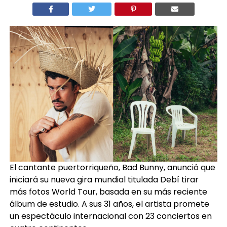
El cantante puertorriqueño, Bad Bunny, anunció que
iniciará su nueva gira mundial titulada Debí tirar
más fotos World Tour, basada en su más reciente
álbum de estudio. A sus 31 años, el artista promete
un espectáculo internacional con 23 conciertos en