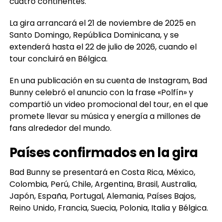
cuatro continentes.
La gira arrancará el 21 de noviembre de 2025 en
Santo Domingo, República Dominicana, y se
extenderá hasta el 22 de julio de 2026, cuando el
tour concluirá en Bélgica.
En una publicación en su cuenta de Instagram, Bad
Bunny celebró el anuncio con la frase «Polfín» y
compartió un video promocional del tour, en el que
promete llevar su música y energía a millones de
fans alrededor del mundo.
Países confirmados en la gira
Bad Bunny se presentará en Costa Rica, México,
Colombia, Perú, Chile, Argentina, Brasil, Australia,
Japón, España, Portugal, Alemania, Países Bajos,
Reino Unido, Francia, Suecia, Polonia, Italia y Bélgica.