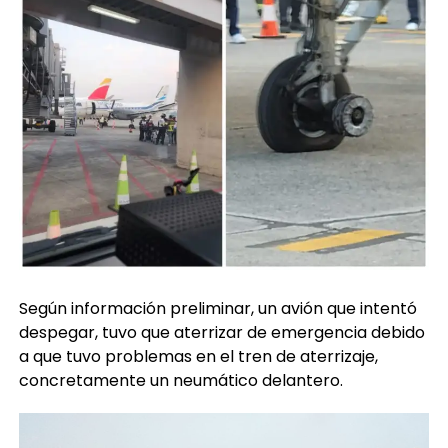
Según información preliminar, un avión que intentó
despegar, tuvo que aterrizar de emergencia debido
a que tuvo problemas en el tren de aterrizaje,
concretamente un neumático delantero.