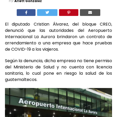
Por
Arlett Gonzalez
El diputado Cristian Álvarez, del bloque CREO,
denunció que las autoridades del Aeropuerto
Internacional La Aurora brindaron un contrato de
arrendamiento a una empresa que hace pruebas
de COVID-19 a los viajeros.
Según la denuncia, dicha empresa no tiene permiso
del Ministerio de Salud y no cuenta con licencia
sanitaria, lo cual pone en riesgo la salud de los
guatemaltecos.