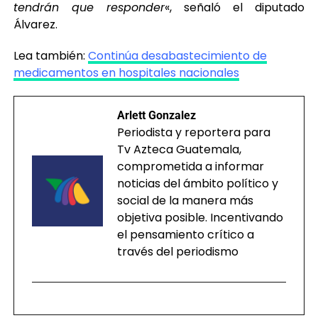
tendrán que responder
«, señaló el diputado
Álvarez.
Lea también:
Continúa desabastecimiento de
medicamentos en hospitales nacionales
Arlett Gonzalez
Periodista y reportera para
Tv Azteca Guatemala,
comprometida a informar
noticias del ámbito político y
social de la manera más
objetiva posible. Incentivando
el pensamiento crítico a
través del periodismo