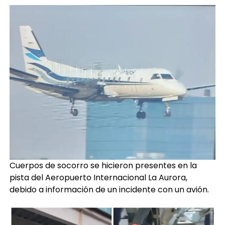
Cuerpos de socorro se hicieron presentes en la
pista del Aeropuerto Internacional La Aurora,
debido a información de un incidente con un avión.