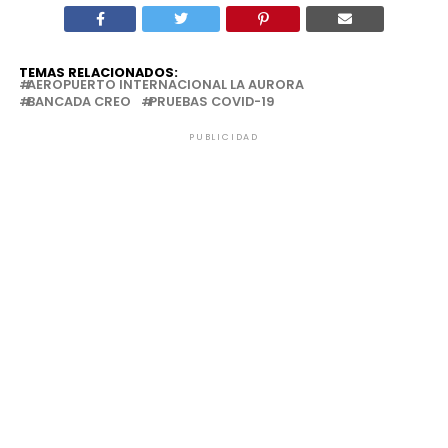
TEMAS RELACIONADOS:
AEROPUERTO INTERNACIONAL LA AURORA
BANCADA CREO
PRUEBAS COVID-19
PUBLICIDAD