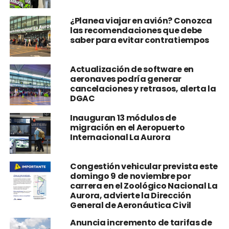
¿Planea viajar en avión? Conozca
las recomendaciones que debe
saber para evitar contratiempos
Actualización de software en
aeronaves podría generar
cancelaciones y retrasos, alerta la
DGAC
Inauguran 13 módulos de
migración en el Aeropuerto
Internacional La Aurora
Congestión vehicular prevista este
domingo 9 de noviembre por
carrera en el Zoológico Nacional La
Aurora, advierte la Dirección
General de Aeronáutica Civil
Anuncia incremento de tarifas de