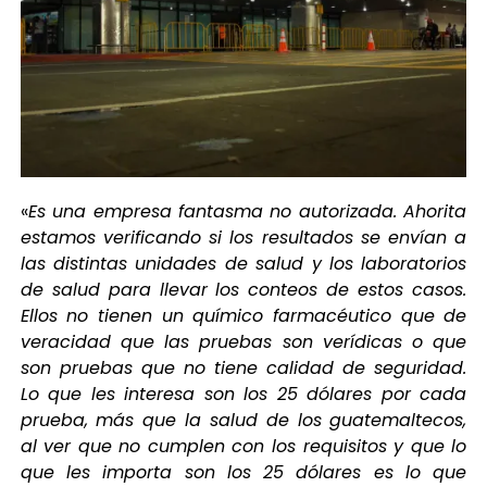
«
Es una empresa fantasma no autorizada. Ahorita
estamos verificando si los resultados se envían a
las distintas unidades de salud y los laboratorios
de salud para llevar los conteos de estos casos.
Ellos no tienen un químico farmacéutico que de
veracidad que las pruebas son verídicas o que
son pruebas que no tiene calidad de seguridad.
Lo que les interesa son los 25 dólares por cada
prueba, más que la salud de los guatemaltecos,
al ver que no cumplen con los requisitos y que lo
que les importa son los 25 dólares es lo que