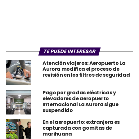
TE PUEDE INTERESAR
Atención viajeros: Aeropuerto La
Aurora modifica el proceso de
revisión en los filtros de seguridad
Pago por gradas eléctricas y
elevadores de aeropuerto
Internacional La Aurora sigue
suspendido
En el aeropuerto: extranjera es
capturada con gomitas de
marihuana