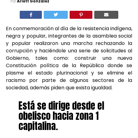
Por
Arlett Gonzalez
En conmemoración al día de la resistencia indígena,
negra y popular, integrantes de la asamblea social
y popular realizaron una marcha rechazando la
corrupción y haciéndole una serie de solicitudes al
Gobierno, tales como: construir una nueva
Constitución política de la República donde se
plasme el estado plurinacional y se elimine el
racismo por parte de algunos sectores de la
sociedad, además piden que exista igualdad.
Está se dirige desde el
obelisco hacia zona 1
capitalina.