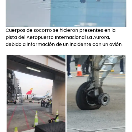
Cuerpos de socorro se hicieron presentes en la
pista del Aeropuerto Internacional La Aurora,
debido a información de un incidente con un avión.