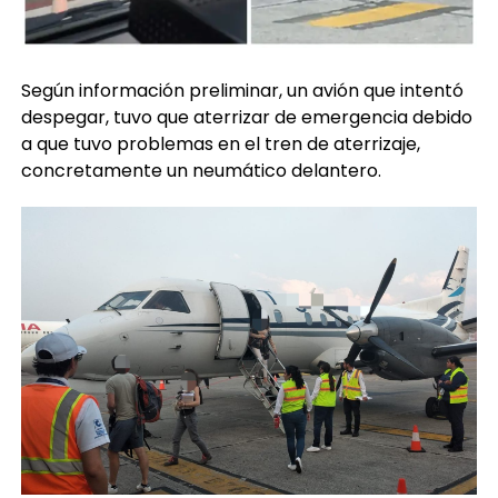
Según información preliminar, un avión que intentó
despegar, tuvo que aterrizar de emergencia debido
a que tuvo problemas en el tren de aterrizaje,
concretamente un neumático delantero.