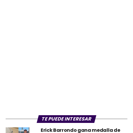
TE PUEDE INTERESAR
Erick Barrondo gana medalla de