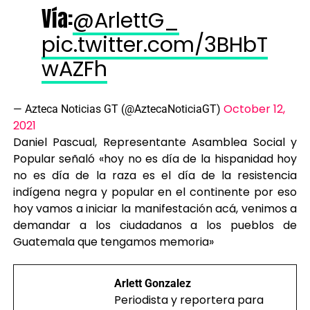
Vía:
@ArlettG_
pic.twitter.com/3BHbT
wAZFh
October 12,
— Azteca Noticias GT (@AztecaNoticiaGT)
2021
Daniel Pascual, Representante Asamblea Social y
Popular señaló «hoy no es día de la hispanidad hoy
no es día de la raza es el día de la resistencia
indígena negra y popular en el continente por eso
hoy vamos a iniciar la manifestación acá, venimos a
demandar a los ciudadanos a los pueblos de
Guatemala que tengamos memoria»
Arlett Gonzalez
Periodista y reportera para