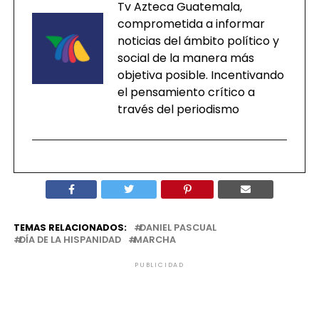
Tv Azteca Guatemala,
comprometida a informar
noticias del ámbito político y
social de la manera más
objetiva posible. Incentivando
el pensamiento crítico a
través del periodismo
TEMAS RELACIONADOS:
DANIEL PASCUAL
DÍA DE LA HISPANIDAD
MARCHA
PUBLICIDAD