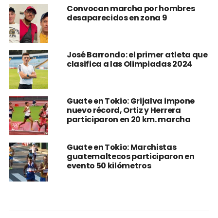
Convocan marcha por hombres
desaparecidos en zona 9
José Barrondo: el primer atleta que
clasifica a las Olimpiadas 2024
Guate en Tokio: Grijalva impone
nuevo récord, Ortiz y Herrera
participaron en 20 km. marcha
Guate en Tokio: Marchistas
guatemaltecos participaron en
evento 50 kilómetros